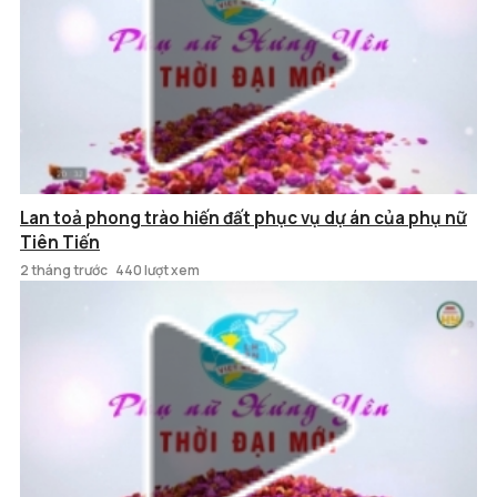
Lan toả phong trào hiến đất phục vụ dự án của phụ nữ
Tiên Tiến
2 tháng trước
440 lượt xem