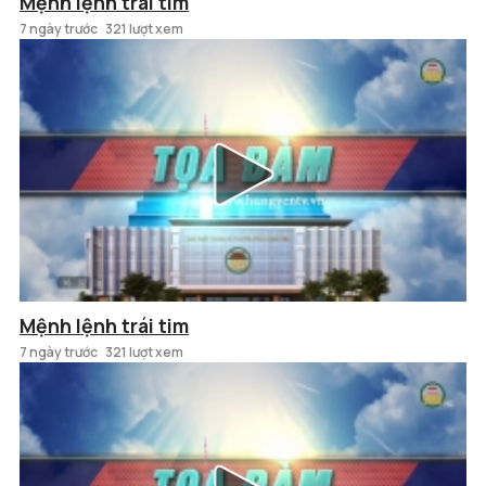
Mệnh lệnh trái tim
7 ngày trước
321 lượt xem
Mệnh lệnh trái tim
7 ngày trước
321 lượt xem