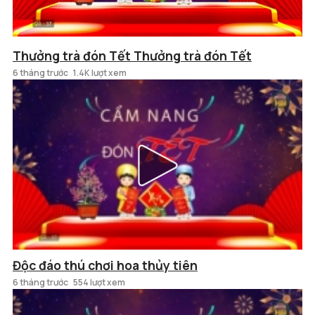
Thưởng trà đón Tết Thưởng trà đón Tết
6 tháng trước
1.4K lượt xem
Độc đáo thú chơi hoa thủy tiên
6 tháng trước
554 lượt xem