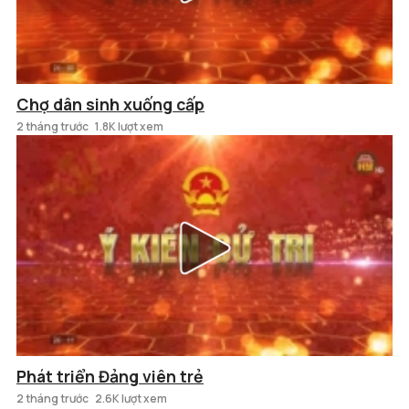
Chợ dân sinh xuống cấp
2 tháng trước
1.8K lượt xem
Phát triển Đảng viên trẻ
2 tháng trước
2.6K lượt xem