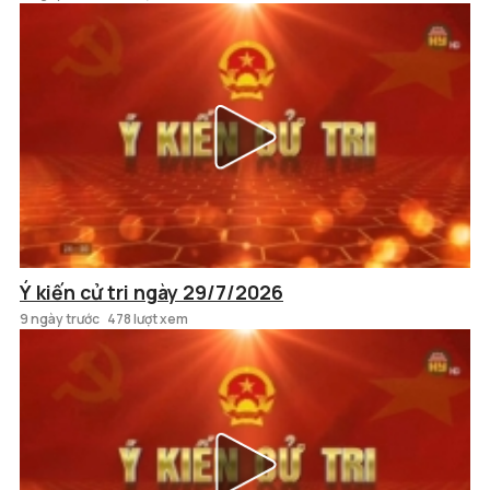
Ý kiến cử tri ngày 29/7/2026
9 ngày trước
478 lượt xem