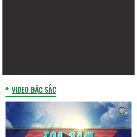
VIDEO ĐẶC SẮC