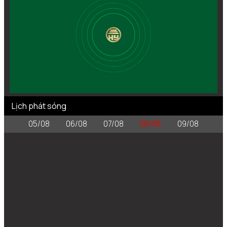
Lịch phát sóng
05/08
06/08
07/08
08/08
09/08