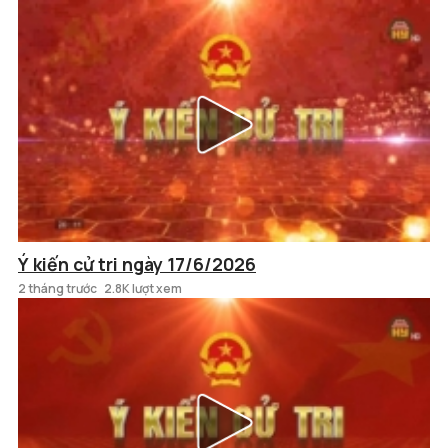
Ý kiến cử tri ngày 17/6/2026
2 tháng trước
2.8K lượt xem