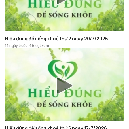
Hiểu đúng để sống khoẻ thứ 2 ngày 20/7/2026
18 ngày trước
69 lượt xem
Hiểu đúng để sống khoẻ thứ 6 ngày 17/7/2026