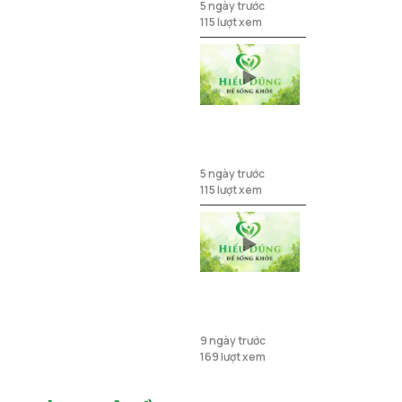
5 ngày trước
31/7/2026
115 lượt xem
Hiểu đúng để
sống khoẻ
thứ 5 ngày
5 ngày trước
30/7/2026
115 lượt xem
Hiểu đúng để
sống khoẻ
thứ 4 ngày
9 ngày trước
29/7/2026
169 lượt xem