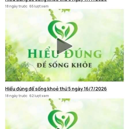
18 ngày trước
65 lượt xem
Hiểu đúng để sống khoẻ thứ 5 ngày 16/7/2026
18 ngày trước
62 lượt xem