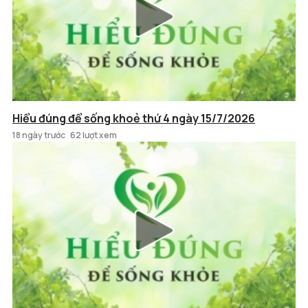
Hiểu đúng để sống khoẻ thứ 4 ngày 15/7/2026
18 ngày trước
62 lượt xem