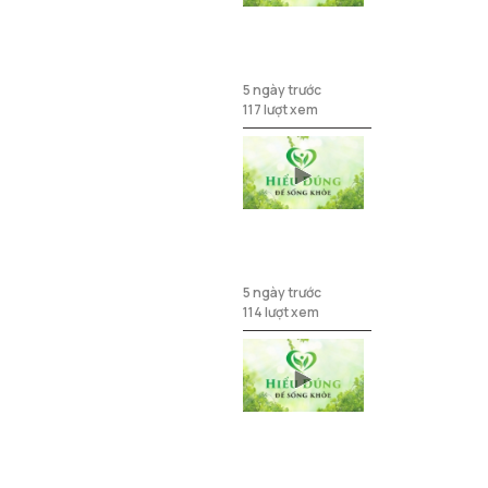
Hiểu đúng để
sống khoẻ
Chủ nhật
5 ngày trước
ngày
117 lượt xem
2/8/2026
Hiểu đúng để
sống khoẻ
thứ 7 ngày
5 ngày trước
1/8/2026
114 lượt xem
Hiểu đúng để
sống khoẻ
thứ 6 ngày