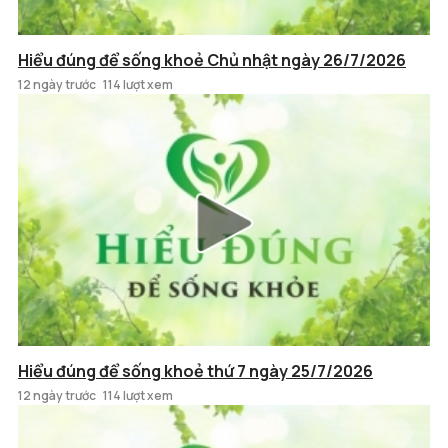
Hiểu đúng để sống khoẻ Chủ nhật ngày 26/7/2026
12 ngày trước
114 lượt xem
Hiểu đúng để sống khoẻ thứ 7 ngày 25/7/2026
12 ngày trước
114 lượt xem