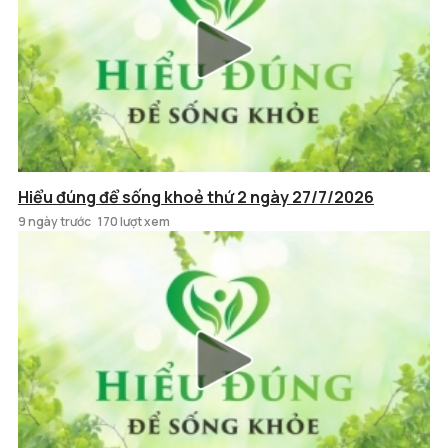
Hiểu đúng để sống khoẻ thứ 2 ngày 27/7/2026
9 ngày trước
170 lượt xem