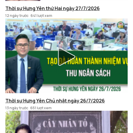
Thời sự Hưng Yên thứ Hai ngày 27/7/2026
12 ngày trước
641 lượt xem
Thời sự Hưng Yên Chủ nhật ngày 26/7/2026
13 ngày trước
651 lượt xem