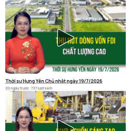
Thời sự Hưng Yên Chủ nhật ngày 19/7/2026
20 ngày trước
737 lượt xem