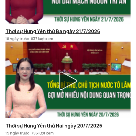
Thời sự Hưng Yên thứ Ba ngày 21/7/2026
18 ngày trước
837 lượt xem
Thời sự Hưng Yên thứ Hai ngày 20/7/2026
19 ngày trước
756 lượt xem