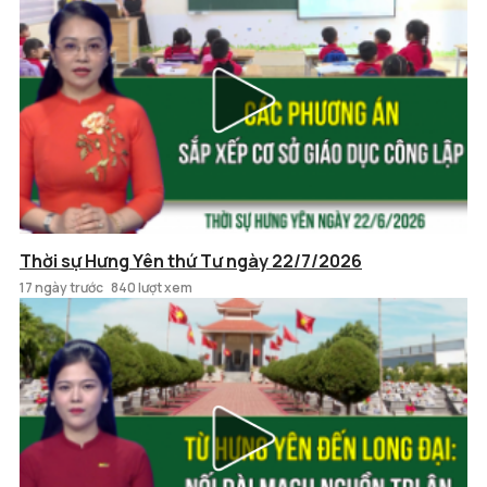
Thời sự Hưng Yên thứ Tư ngày 22/7/2026
17 ngày trước
840 lượt xem