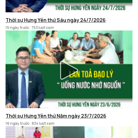
Thời sự Hưng Yên thứ Sáu ngày 24/7/2026
15 ngày trước
753 lượt xem
Thời sự Hưng Yên thứ Năm ngày 23/7/2026
16 ngày trước
834 lượt xem