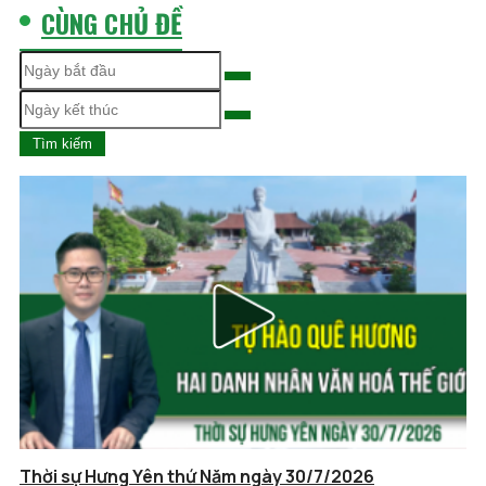
CÙNG CHỦ ĐỀ
Tìm kiếm
Thời sự Hưng Yên thứ Năm ngày 30/7/2026