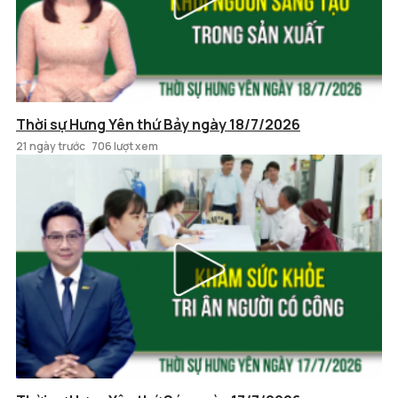
Thời sự Hưng Yên thứ Bảy ngày 18/7/2026
21 ngày trước
706 lượt xem