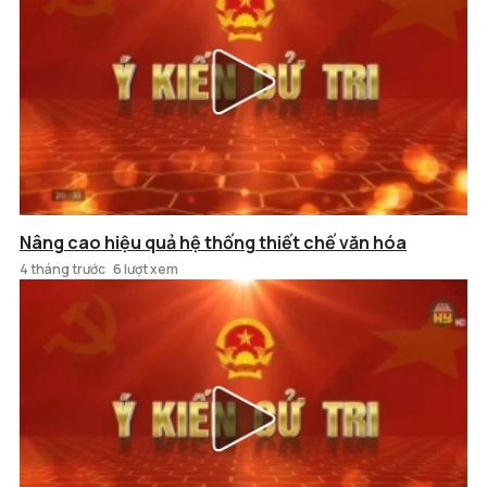
Nâng cao hiệu quả hệ thống thiết chế văn hóa
4 tháng trước
6 lượt xem