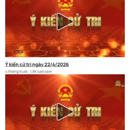
Ý kiến cử tri ngày 22/4/2026
4 tháng trước
1.8K lượt xem