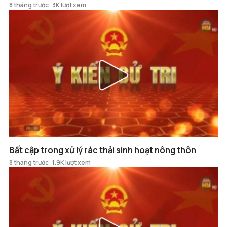
8 tháng trước
3K lượt xem
Bất cập trong xử lý rác thải sinh hoạt nông thôn
8 tháng trước
1.9K lượt xem