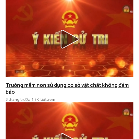
Trường mầm non sử dụng cơ sở vật chất không đảm
bảo
3 tháng trước
1.7K lượt xem