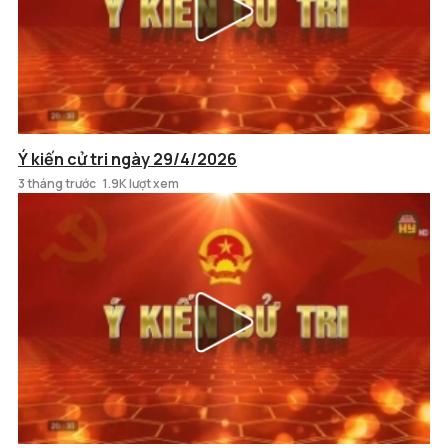
Ý kiến cử tri ngày 29/4/2026
3 tháng trước
1.9K lượt xem