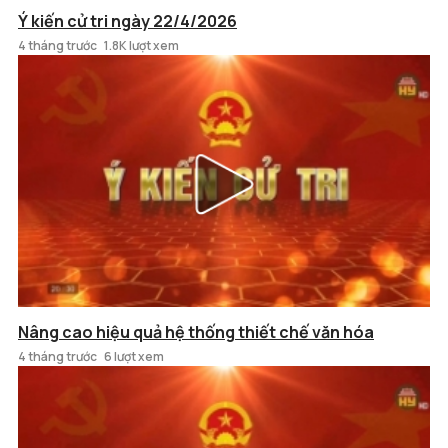
Ý kiến cử tri ngày 22/4/2026
4 tháng trước
1.8K lượt xem
Nâng cao hiệu quả hệ thống thiết chế văn hóa
4 tháng trước
6 lượt xem