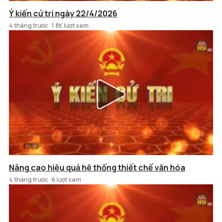
Ý kiến cử tri ngày 22/4/2026
4 tháng trước
1.8K lượt xem
Nâng cao hiệu quả hệ thống thiết chế văn hóa
4 tháng trước
6 lượt xem