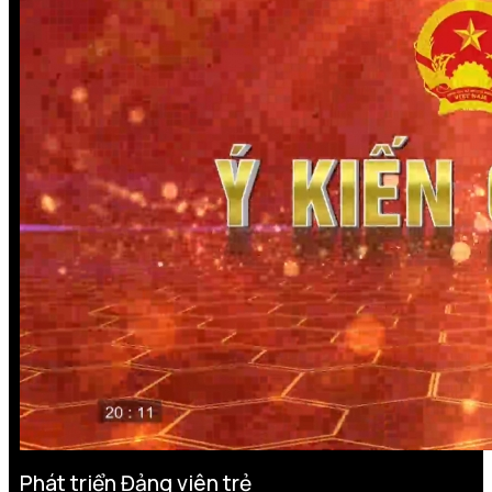
Phát triển Đảng viên trẻ