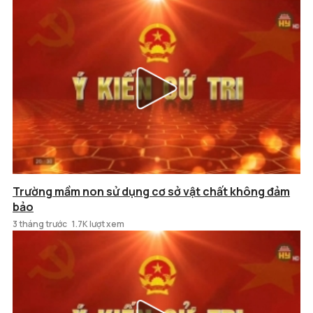
Trường mầm non sử dụng cơ sở vật chất không đảm
bảo
3 tháng trước
1.7K lượt xem