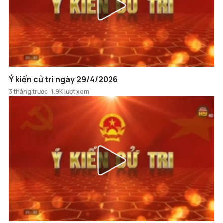
Ý kiến cử tri ngày 29/4/2026
3 tháng trước
1.9K lượt xem