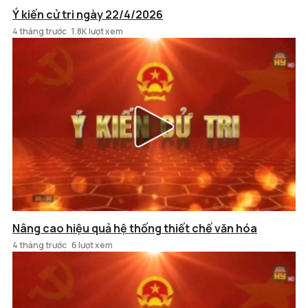
Ý kiến cử tri ngày 22/4/2026
4 tháng trước
1.8K lượt xem
Nâng cao hiệu quả hệ thống thiết chế văn hóa
4 tháng trước
6 lượt xem