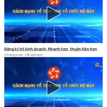
Đăng ký hộ kinh doanh: Nhanh hơn, thuận tiện hơn
3 tháng trước
1.8K lượt xem