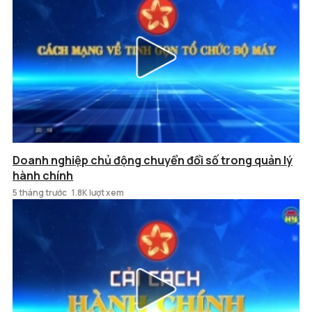
Doanh nghiệp chủ động chuyển đổi số trong quản lý
hành chính
5 tháng trước
1.8K lượt xem