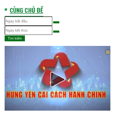
CÙNG CHỦ ĐỀ
Tìm kiếm