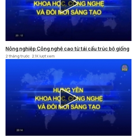
Nông nghiệp Công nghệ cao từ tái cấu trúc bộ giống
2 tháng trước
2.1K lượt xem