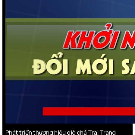
Phát triển thương hiệu giò chả Trai Trang