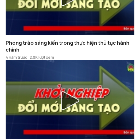
Phong trào sáng kiến trong thực hiện thủ tục hành
chính
4 năm trước
2.9K lượt xem