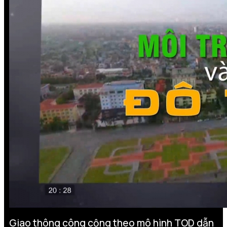
Giao thông công cộng theo mô hình TOD dẫn