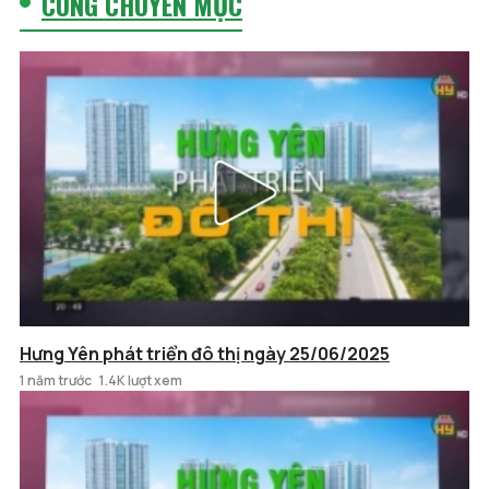
CÙNG CHUYÊN MỤC
Hưng Yên phát triển đô thị ngày 25/06/2025
1 năm trước
1.4K lượt xem