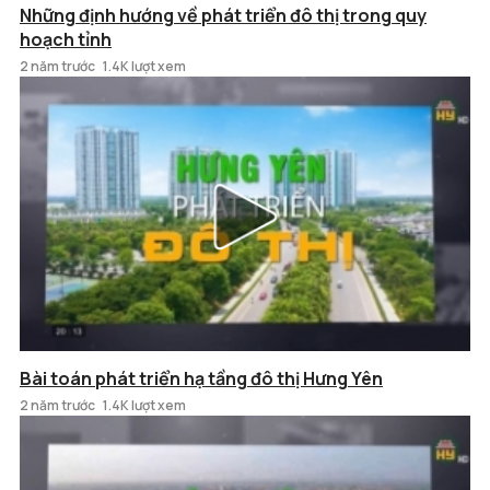
Những định hướng về phát triển đô thị trong quy
hoạch tỉnh
2 năm trước
1.4K lượt xem
Bài toán phát triển hạ tầng đô thị Hưng Yên
2 năm trước
1.4K lượt xem