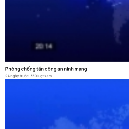
Phòng chống tấn công an ninh mạng
24 ngày trước
350 lượt xem