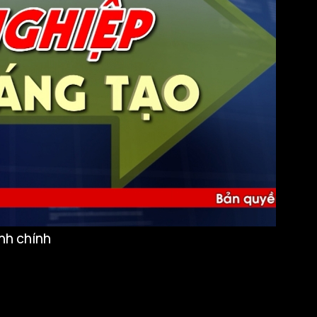
nh chính