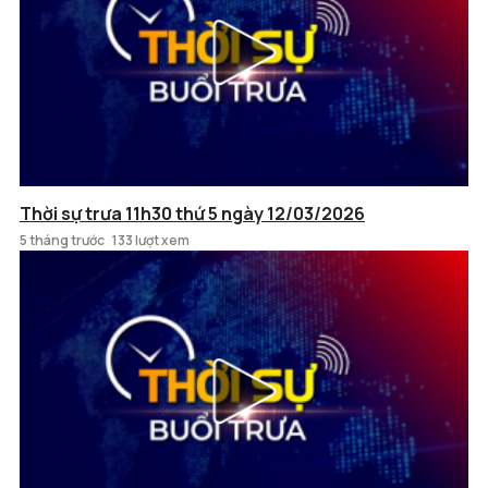
Thời sự trưa 11h30 thứ 5 ngày 12/03/2026
5 tháng trước
133 lượt xem