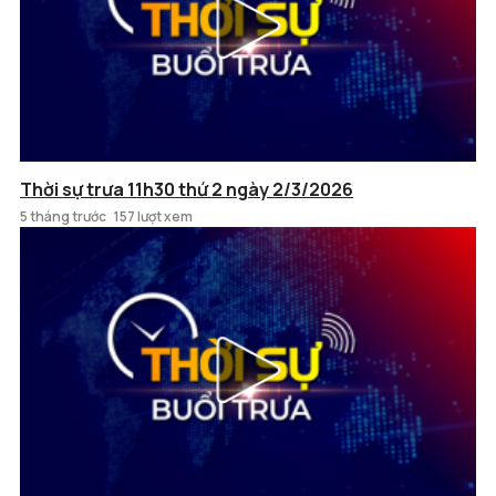
Thời sự trưa 11h30 thứ 2 ngày 2/3/2026
5 tháng trước
157 lượt xem