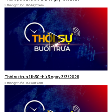
5 tháng trước
165 lượt xem
Thời sự trưa 11h30 thứ 3 ngày 3/3/2026
5 tháng trước
151 lượt xem