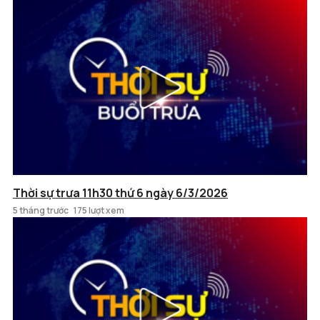
Thời sự trưa 11h30 thứ 6 ngày 6/3/2026
5 tháng trước
175 lượt xem