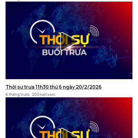
Thời sự trưa 11h30 thứ 6 ngày 20/2/2026
6 tháng trước
200 lượt xem