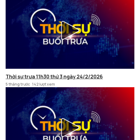
Thời sự trưa 11h30 thứ 3 ngày 24/2/2026
5 tháng trước
142 lượt xem