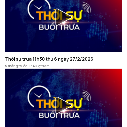
Thời sự trưa 11h30 thứ 6 ngày 27/2/2026
5 tháng trước
154 lượt xem