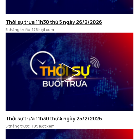
Thời sự trưa 11h30 thứ 5 ngày 26/2/2026
5 tháng trước
175 lượt xem
Thời sự trưa 11h30 thứ 4 ngày 25/2/2026
5 tháng trước
199 lượt xem