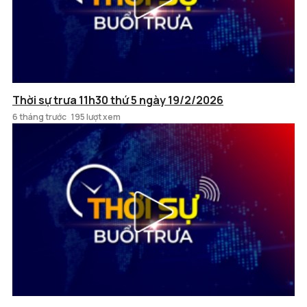
Thời sự trưa 11h30 thứ 5 ngày 19/2/2026
6 tháng trước
195 lượt xem