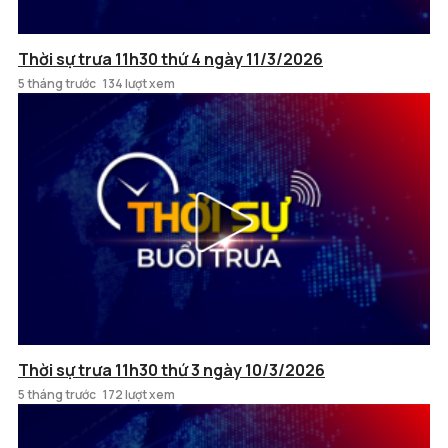
Thời sự trưa 11h30 thứ 4 ngày 11/3/2026
5 tháng trước
134 lượt xem
Thời sự trưa 11h30 thứ 3 ngày 10/3/2026
5 tháng trước
172 lượt xem