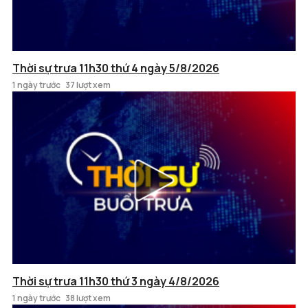
Thời sự trưa 11h30 thứ 4 ngày 5/8/2026
1 ngày trước
37 lượt xem
Thời sự trưa 11h30 thứ 3 ngày 4/8/2026
1 ngày trước
38 lượt xem