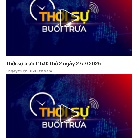
Thời sự trưa 11h30 thứ 2 ngày 27/7/2026
8 ngày trước
168 lượt xem