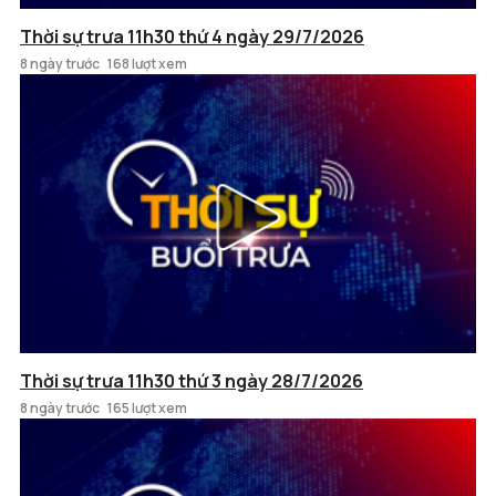
Thời sự trưa 11h30 thứ 4 ngày 29/7/2026
8 ngày trước
168 lượt xem
Thời sự trưa 11h30 thứ 3 ngày 28/7/2026
8 ngày trước
165 lượt xem