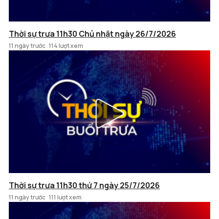
Thời sự trưa 11h30 Chủ nhật ngày 26/7/2026
11 ngày trước
114 lượt xem
Thời sự trưa 11h30 thứ 7 ngày 25/7/2026
11 ngày trước
111 lượt xem