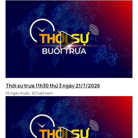
Thời sự trưa 11h30 thứ 3 ngày 21/7/2026
16 ngày trước
60 lượt xem