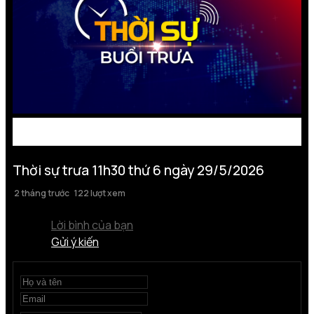
Thời sự trưa 11h30 thứ 6 ngày 29/5/2026
2 tháng trước
122 lượt xem
Lời bình của bạn
Gửi ý kiến