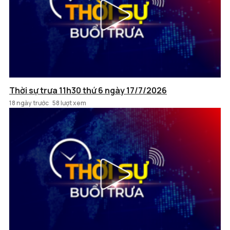
Thời sự trưa 11h30 thứ 6 ngày 17/7/2026
18 ngày trước
58 lượt xem