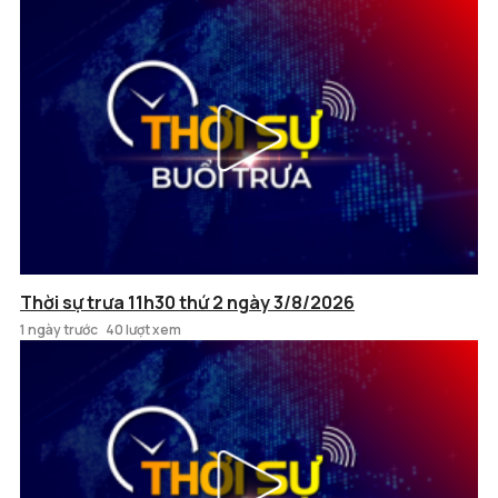
Thời sự trưa 11h30 thứ 2 ngày 3/8/2026
1 ngày trước
40 lượt xem