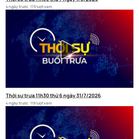
4 ngày trước
119 lượt xem
Thời sự trưa 11h30 thứ 6 ngày 31/7/2026
4 ngày trước
118 lượt xem