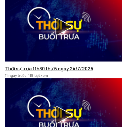
Thời sự trưa 11h30 thứ 6 ngày 24/7/2026
11 ngày trước
115 lượt xem