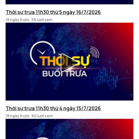
Thời sự trưa 11h30 thứ 5 ngày 16/7/2026
18 ngày trước
56 lượt xem
Thời sự trưa 11h30 thứ 4 ngày 15/7/2026
18 ngày trước
60 lượt xem