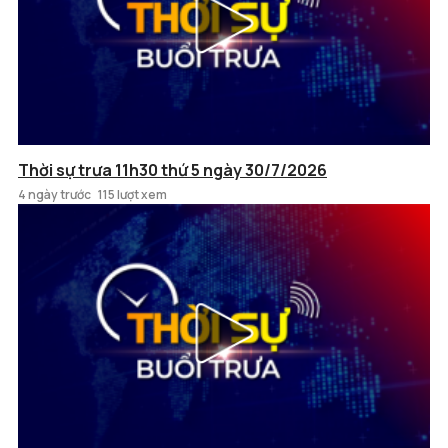
Thời sự trưa 11h30 thứ 5 ngày 30/7/2026
4 ngày trước
115 lượt xem