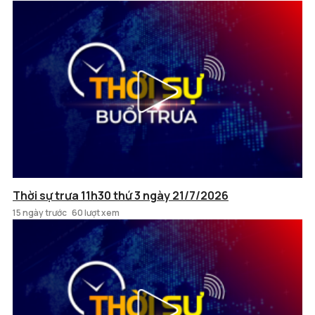
Thời sự trưa 11h30 thứ 3 ngày 21/7/2026
15 ngày trước
60 lượt xem