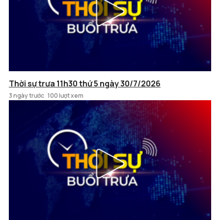
Thời sự trưa 11h30 thứ 5 ngày 30/7/2026
3 ngày trước
100 lượt xem