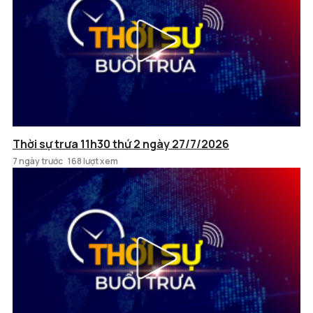
Thời sự trưa 11h30 thứ 2 ngày 27/7/2026
7 ngày trước
168 lượt xem