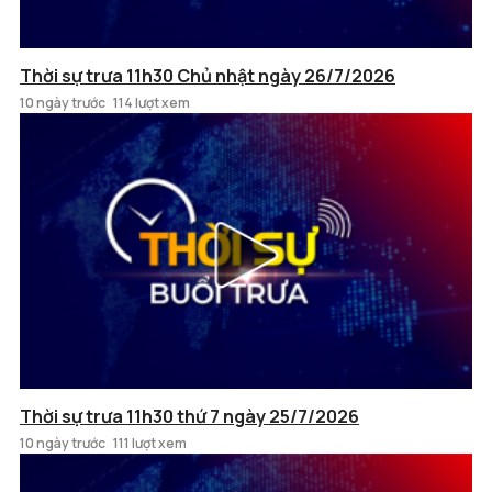
Thời sự trưa 11h30 Chủ nhật ngày 26/7/2026
10 ngày trước
114 lượt xem
Thời sự trưa 11h30 thứ 7 ngày 25/7/2026
10 ngày trước
111 lượt xem