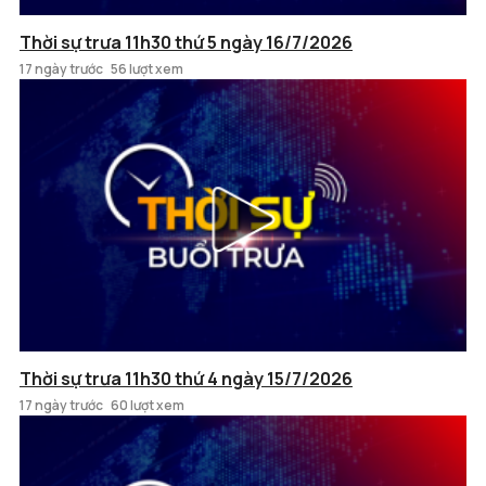
Thời sự trưa 11h30 thứ 5 ngày 16/7/2026
17 ngày trước
56 lượt xem
Thời sự trưa 11h30 thứ 4 ngày 15/7/2026
17 ngày trước
60 lượt xem