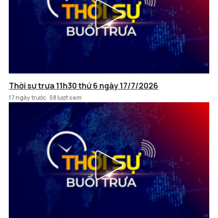
Thời sự trưa 11h30 thứ 6 ngày 17/7/2026
17 ngày trước
58 lượt xem