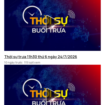
Thời sự trưa 11h30 thứ 6 ngày 24/7/2026
10 ngày trước
115 lượt xem