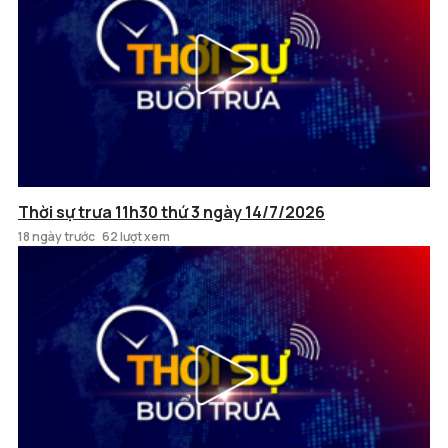
Thời sự trưa 11h30 thứ 3 ngày 14/7/2026
18 ngày trước
62 lượt xem