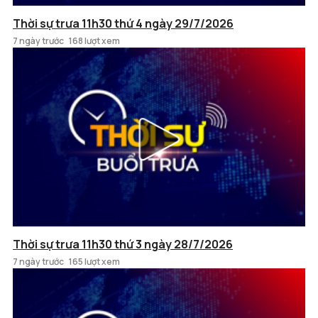
Thời sự trưa 11h30 thứ 4 ngày 29/7/2026
7 ngày trước
168 lượt xem
Thời sự trưa 11h30 thứ 3 ngày 28/7/2026
7 ngày trước
165 lượt xem