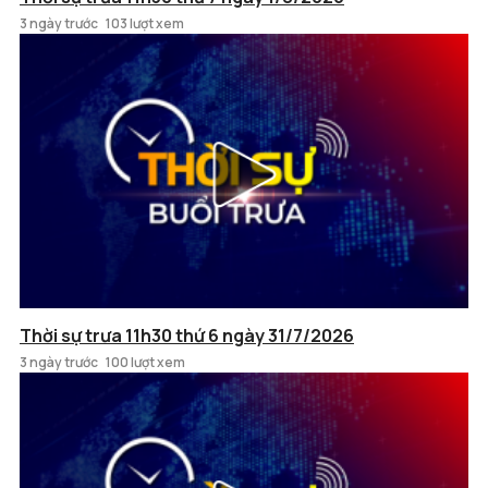
3 ngày trước
103 lượt xem
Thời sự trưa 11h30 thứ 6 ngày 31/7/2026
3 ngày trước
100 lượt xem