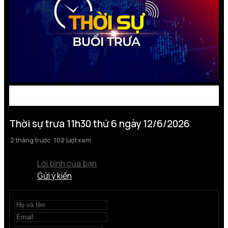
Thời sự trưa 11h30 thứ 6 ngày 12/6/2026
2 tháng trước
102 lượt xem
Lời bình của bạn
Gửi ý kiến