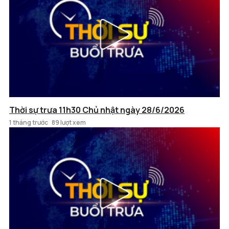
Thời sự trưa 11h30 Chủ nhật ngày 28/6/2026
1 tháng trước
89 lượt xem