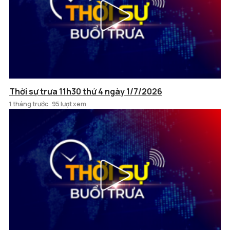
Thời sự trưa 11h30 thứ 4 ngày 1/7/2026
1 tháng trước
95 lượt xem