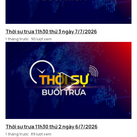
Thời sự trưa 11h30 thứ 3 ngày 7/7/2026
1 tháng trước
90 lượt xem
Thời sự trưa 11h30 thứ 2 ngày 6/7/2026
1 tháng trước
89 lượt xem