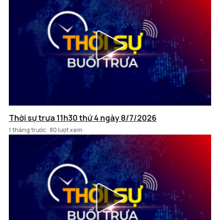
Thời sự trưa 11h30 thứ 4 ngày 8/7/2026
1 tháng trước
80 lượt xem