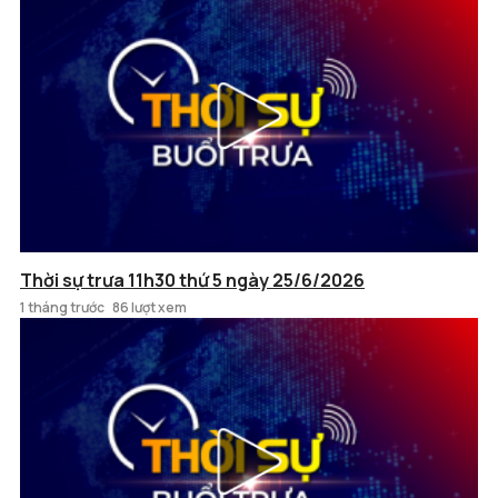
Thời sự trưa 11h30 thứ 5 ngày 25/6/2026
1 tháng trước
86 lượt xem