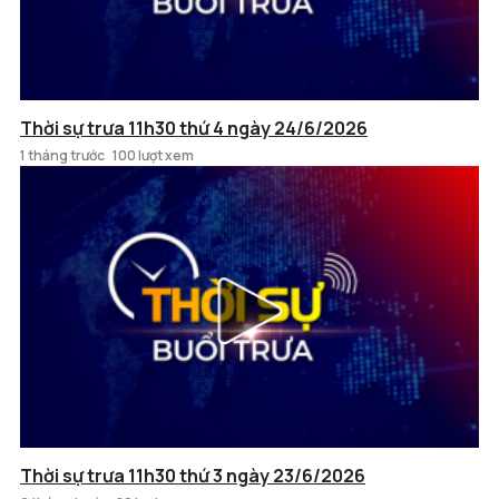
Thời sự trưa 11h30 thứ 4 ngày 24/6/2026
1 tháng trước
100 lượt xem
Thời sự trưa 11h30 thứ 3 ngày 23/6/2026