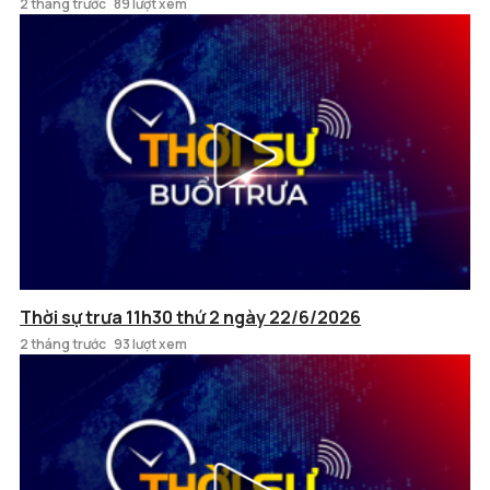
2 tháng trước
89 lượt xem
Thời sự trưa 11h30 thứ 2 ngày 22/6/2026
2 tháng trước
93 lượt xem