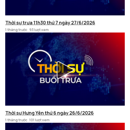
Thời sự trưa 11h30 thứ 7 ngày 27/6/2026
1 tháng trước
93 lượt xem
Thời sự Hưng Yên thứ 6 ngày 26/6/2026
1 tháng trước
101 lượt xem