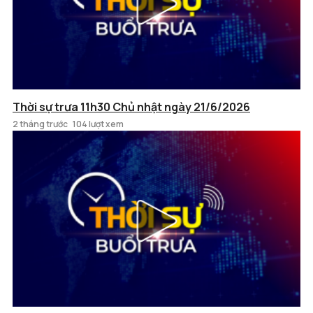
Thời sự trưa 11h30 Chủ nhật ngày 21/6/2026
2 tháng trước
104 lượt xem