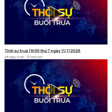
Thời sự trưa 11h30 thứ 7 ngày 11/7/2026
28 ngày trước
75 lượt xem