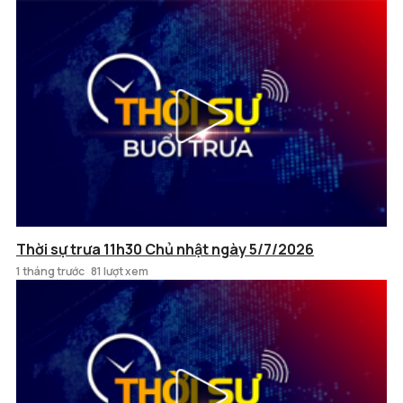
Thời sự trưa 11h30 Chủ nhật ngày 5/7/2026
1 tháng trước
81 lượt xem