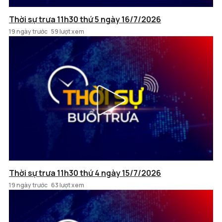
Thời sự trưa 11h30 thứ 5 ngày 16/7/2026
19 ngày trước
59 lượt xem
Thời sự trưa 11h30 thứ 4 ngày 15/7/2026
19 ngày trước
63 lượt xem