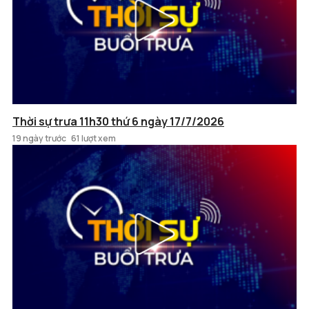
Thời sự trưa 11h30 thứ 6 ngày 17/7/2026
19 ngày trước
61 lượt xem