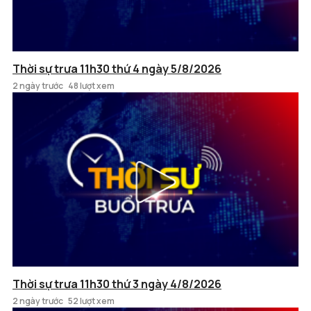
Thời sự trưa 11h30 thứ 4 ngày 5/8/2026
2 ngày trước
48 lượt xem
Thời sự trưa 11h30 thứ 3 ngày 4/8/2026
2 ngày trước
52 lượt xem