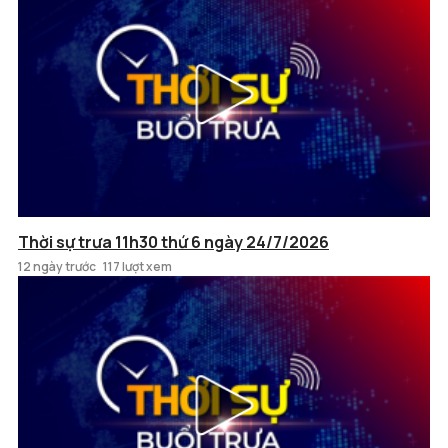
Thời sự trưa 11h30 thứ 6 ngày 24/7/2026
12 ngày trước
117 lượt xem