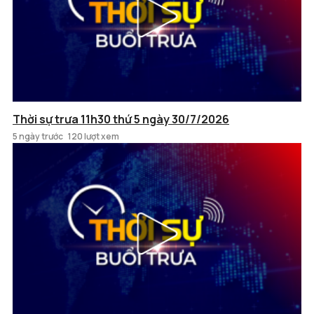
Thời sự trưa 11h30 thứ 5 ngày 30/7/2026
5 ngày trước
120 lượt xem