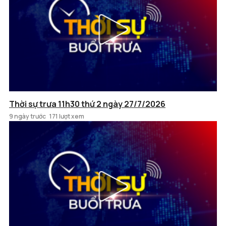
Thời sự trưa 11h30 thứ 2 ngày 27/7/2026
9 ngày trước
171 lượt xem