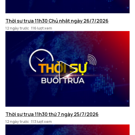
Thời sự trưa 11h30 Chủ nhật ngày 26/7/2026
12 ngày trước
116 lượt xem
Thời sự trưa 11h30 thứ 7 ngày 25/7/2026
12 ngày trước
113 lượt xem