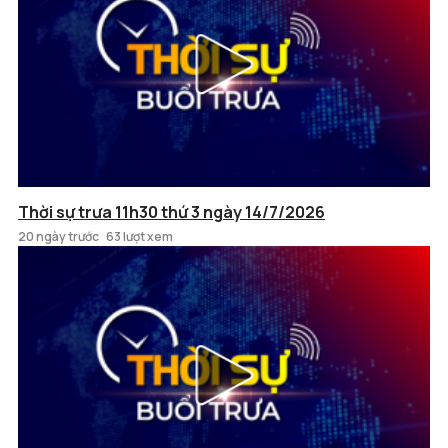
Thời sự trưa 11h30 thứ 3 ngày 14/7/2026
20 ngày trước
63 lượt xem