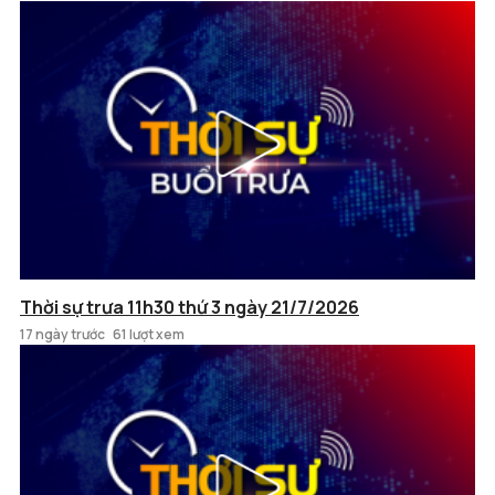
Thời sự trưa 11h30 thứ 3 ngày 21/7/2026
17 ngày trước
61 lượt xem