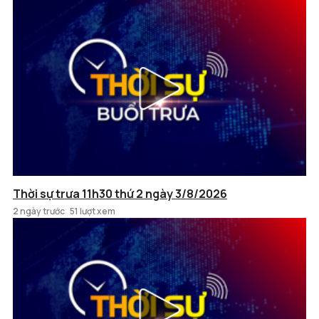
Thời sự trưa 11h30 thứ 2 ngày 3/8/2026
2 ngày trước
51 lượt xem