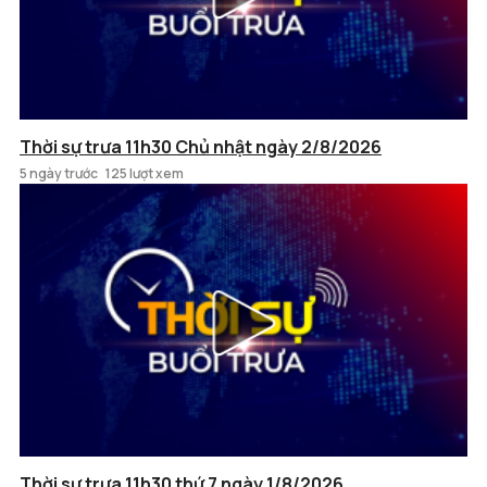
Thời sự trưa 11h30 Chủ nhật ngày 2/8/2026
5 ngày trước
125 lượt xem
Thời sự trưa 11h30 thứ 7 ngày 1/8/2026