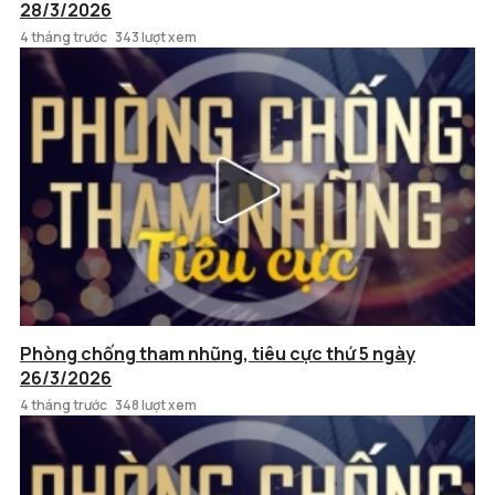
28/3/2026
4 tháng trước
343 lượt xem
Phòng chống tham nhũng, tiêu cực thứ 5 ngày
26/3/2026
4 tháng trước
348 lượt xem