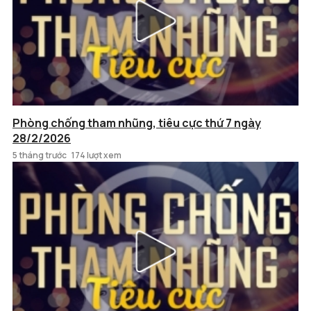
Phòng chống tham nhũng, tiêu cực thứ 7 ngày
28/2/2026
5 tháng trước
174 lượt xem