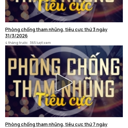
Phòng chống tham nhũng, tiêu cực thứ 3 ngày
31/3/2026
4 tháng trước
365 lượt xem
Phòng chống tham nhũng, tiêu cực thứ 7 ngày