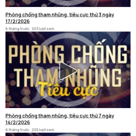
Phòng chống tham nhũng, tiêu cực thứ 3 ngày
17/2/2026
6 tháng trước
203 lượt xem
Phòng chống tham nhũng, tiêu cực thứ 7 ngày
14/2/2026
6 tháng trước
205 lượt xem