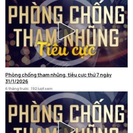
Phòng chống tham nhũng, tiêu cực thứ 7 ngày
31/1/2026
6 tháng trước
192 lượt xem