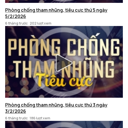
Phòng chống tham nhũng, tiêu cực thứ 5 ngày
5/2/2026
6 tháng trước
202 lượt xem
Phòng chống tham nhũng, tiêu cực thứ 3 ngày
3/2/2026
6 tháng trước
186 lượt xem