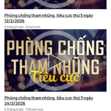
Phòng chống tham nhũng, tiêu cực thứ 5 ngày
12/2/2026
5 tháng trước
0 lượt xem
Phòng chống tham nhũng, tiêu cực thứ 3 ngày
24/2/2026
5 tháng trước
178 lượt xem