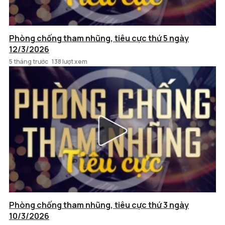
Phòng chống tham nhũng, tiêu cực thứ 5 ngày
12/3/2026
5 tháng trước
138 lượt xem
Phòng chống tham nhũng, tiêu cực thứ 3 ngày
10/3/2026