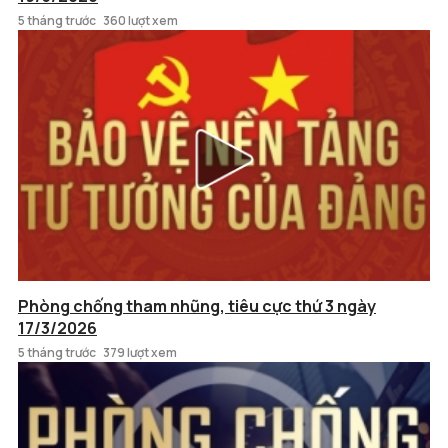
5 tháng trước
360 lượt xem
Phòng chống tham nhũng, tiêu cực thứ 3 ngày
17/3/2026
5 tháng trước
379 lượt xem