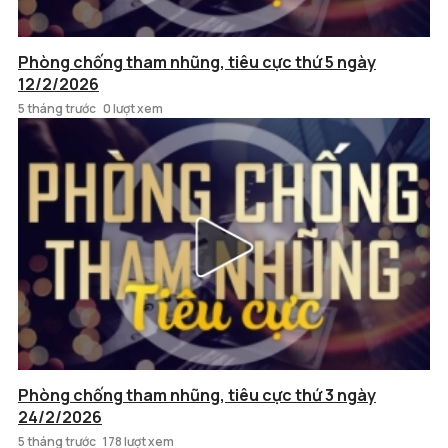
Phòng chống tham nhũng, tiêu cực thứ 5 ngày
12/2/2026
5 tháng trước
0 lượt xem
Phòng chống tham nhũng, tiêu cực thứ 3 ngày
24/2/2026
5 tháng trước
178 lượt xem