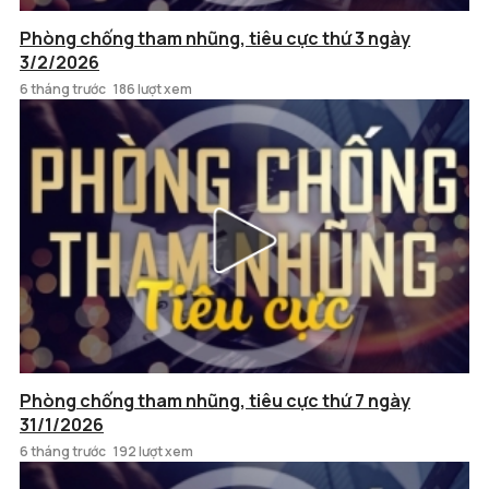
Phòng chống tham nhũng, tiêu cực thứ 3 ngày
3/2/2026
6 tháng trước
186 lượt xem
Phòng chống tham nhũng, tiêu cực thứ 7 ngày
31/1/2026
6 tháng trước
192 lượt xem