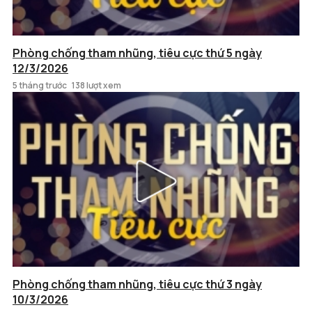
Phòng chống tham nhũng, tiêu cực thứ 5 ngày
12/3/2026
5 tháng trước
138 lượt xem
Phòng chống tham nhũng, tiêu cực thứ 3 ngày
10/3/2026