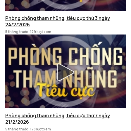
Phòng chống tham nhũng, tiêu cực thứ 3 ngày
24/2/2026
5 tháng trước
179 lượt xem
Phòng chống tham nhũng, tiêu cực thứ 7 ngày
21/2/2026
5 tháng trước
178 lượt xem