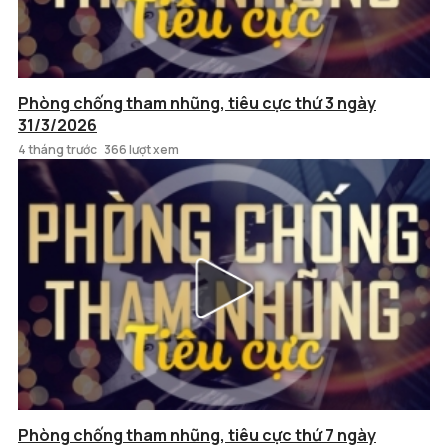
Phòng chống tham nhũng, tiêu cực thứ 3 ngày
31/3/2026
4 tháng trước
366 lượt xem
Phòng chống tham nhũng, tiêu cực thứ 7 ngày