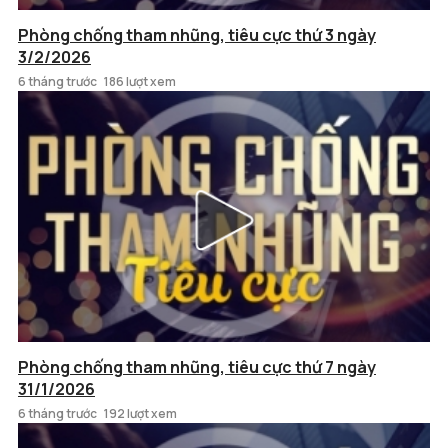
Phòng chống tham nhũng, tiêu cực thứ 3 ngày
3/2/2026
6 tháng trước
186 lượt xem
Phòng chống tham nhũng, tiêu cực thứ 7 ngày
31/1/2026
6 tháng trước
192 lượt xem