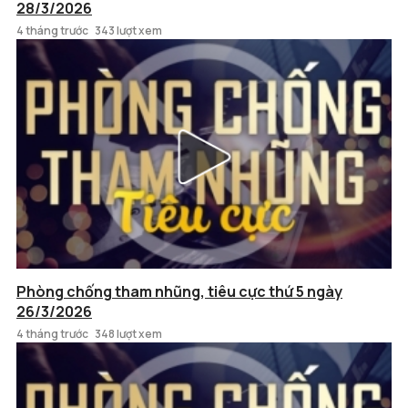
28/3/2026
4 tháng trước
343 lượt xem
Phòng chống tham nhũng, tiêu cực thứ 5 ngày
26/3/2026
4 tháng trước
348 lượt xem