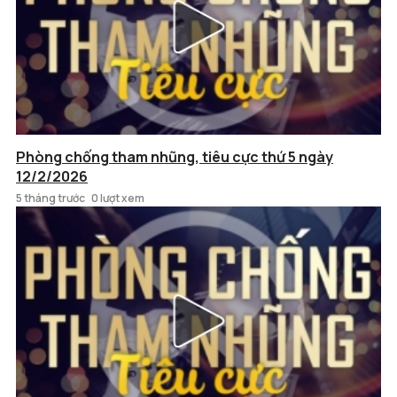
Phòng chống tham nhũng, tiêu cực thứ 5 ngày
12/2/2026
5 tháng trước
0 lượt xem