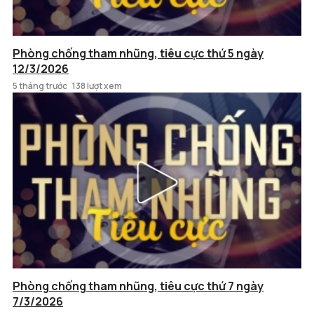
Phòng chống tham nhũng, tiêu cực thứ 5 ngày
12/3/2026
5 tháng trước
138 lượt xem
Phòng chống tham nhũng, tiêu cực thứ 7 ngày
7/3/2026