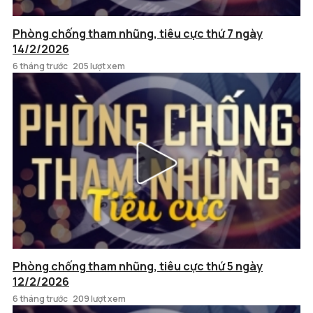
Phòng chống tham nhũng, tiêu cực thứ 7 ngày
14/2/2026
6 tháng trước
205 lượt xem
Phòng chống tham nhũng, tiêu cực thứ 5 ngày
12/2/2026
6 tháng trước
209 lượt xem