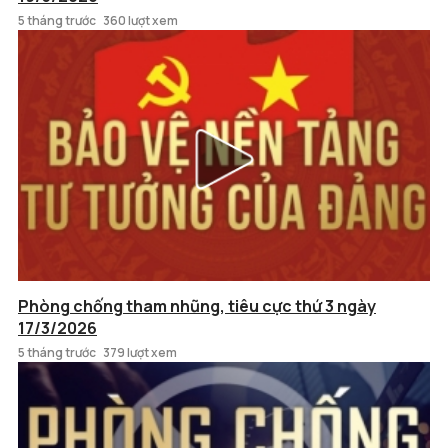
5 tháng trước
360 lượt xem
Phòng chống tham nhũng, tiêu cực thứ 3 ngày
17/3/2026
5 tháng trước
379 lượt xem