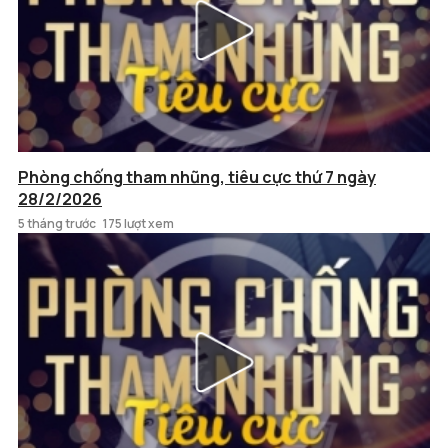
Phòng chống tham nhũng, tiêu cực thứ 7 ngày
28/2/2026
5 tháng trước
175 lượt xem