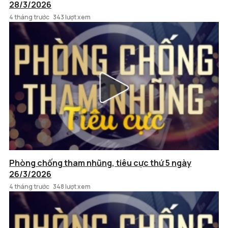
28/3/2026
4 tháng trước
343 lượt xem
Phòng chống tham nhũng, tiêu cực thứ 5 ngày
26/3/2026
4 tháng trước
348 lượt xem