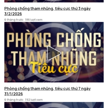
Phòng chống tham nhũng, tiêu cực thứ 3 ngày
3/2/2026
6 tháng trước
186 lượt xem
Phòng chống tham nhũng, tiêu cực thứ 7 ngày
31/1/2026
6 tháng trước
192 lượt xem