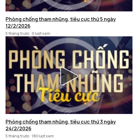
Phòng chống tham nhũng, tiêu cực thứ 5 ngày
12/2/2026
5 tháng trước
0 lượt xem
Phòng chống tham nhũng, tiêu cực thứ 3 ngày
24/2/2026
5 tháng trước
180 lượt xem