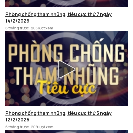
Phòng chống tham nhũng, tiêu cực thứ 7 ngày
14/2/2026
6 tháng trước
205 lượt xem
Phòng chống tham nhũng, tiêu cực thứ 5 ngày
12/2/2026
6 tháng trước
209 lượt xem