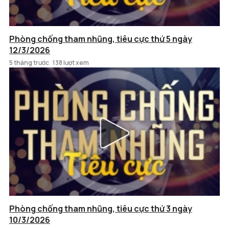
Phòng chống tham nhũng, tiêu cực thứ 5 ngày
12/3/2026
5 tháng trước
138 lượt xem
Phòng chống tham nhũng, tiêu cực thứ 3 ngày
10/3/2026