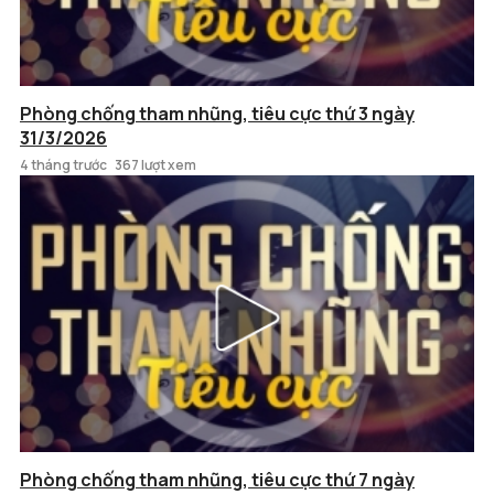
Phòng chống tham nhũng, tiêu cực thứ 3 ngày
31/3/2026
4 tháng trước
367 lượt xem
Phòng chống tham nhũng, tiêu cực thứ 7 ngày