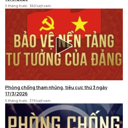
5 tháng trước
360 lượt xem
Phòng chống tham nhũng, tiêu cực thứ 3 ngày
17/3/2026
5 tháng trước
379 lượt xem