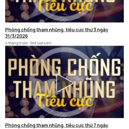
Phòng chống tham nhũng, tiêu cực thứ 3 ngày
31/3/2026
4 tháng trước
366 lượt xem
Phòng chống tham nhũng, tiêu cực thứ 7 ngày