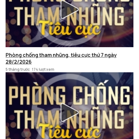
Phòng chống tham nhũng, tiêu cực thứ 7 ngày
28/2/2026
5 tháng trước
174 lượt xem