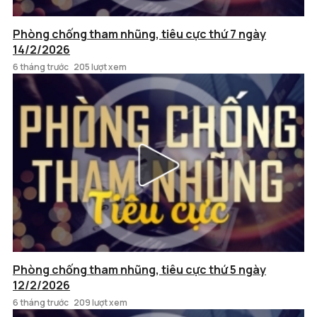
Phòng chống tham nhũng, tiêu cực thứ 7 ngày
14/2/2026
6 tháng trước
205 lượt xem
Phòng chống tham nhũng, tiêu cực thứ 5 ngày
12/2/2026
6 tháng trước
209 lượt xem