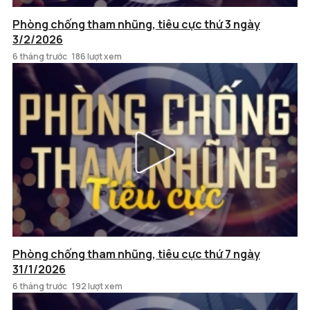
Phòng chống tham nhũng, tiêu cực thứ 3 ngày
3/2/2026
6 tháng trước
186 lượt xem
Phòng chống tham nhũng, tiêu cực thứ 7 ngày
31/1/2026
6 tháng trước
192 lượt xem