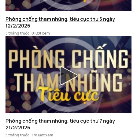
Phòng chống tham nhũng, tiêu cực thứ 5 ngày
12/2/2026
5 tháng trước
0 lượt xem
Phòng chống tham nhũng, tiêu cực thứ 7 ngày
21/2/2026
5 tháng trước
178 lượt xem