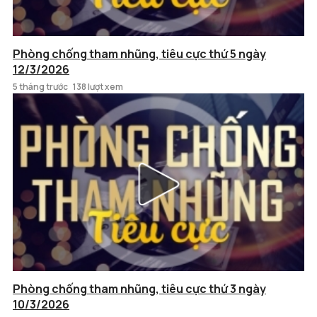
Phòng chống tham nhũng, tiêu cực thứ 5 ngày
12/3/2026
5 tháng trước
138 lượt xem
Phòng chống tham nhũng, tiêu cực thứ 3 ngày
10/3/2026