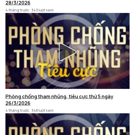
28/3/2026
4 tháng trước
343 lượt xem
Phòng chống tham nhũng, tiêu cực thứ 5 ngày
26/3/2026
4 tháng trước
348 lượt xem