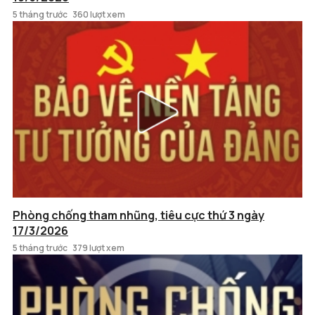
5 tháng trước
360 lượt xem
Phòng chống tham nhũng, tiêu cực thứ 3 ngày
17/3/2026
5 tháng trước
379 lượt xem