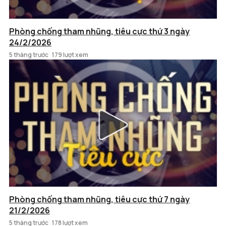
Phòng chống tham nhũng, tiêu cực thứ 3 ngày
24/2/2026
5 tháng trước
179 lượt xem
Phòng chống tham nhũng, tiêu cực thứ 7 ngày
21/2/2026
5 tháng trước
178 lượt xem