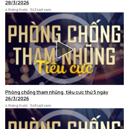
28/3/2026
4 tháng trước
343 lượt xem
Phòng chống tham nhũng, tiêu cực thứ 5 ngày
26/3/2026
4 tháng trước
348 lượt xem