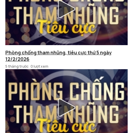
Phòng chống tham nhũng, tiêu cực thứ 5 ngày
12/2/2026
5 tháng trước
0 lượt xem