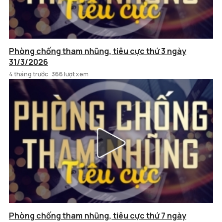
Phòng chống tham nhũng, tiêu cực thứ 3 ngày
31/3/2026
4 tháng trước
366 lượt xem
Phòng chống tham nhũng, tiêu cực thứ 7 ngày