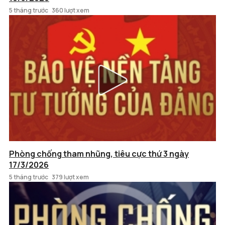
5 tháng trước
360 lượt xem
Phòng chống tham nhũng, tiêu cực thứ 3 ngày
17/3/2026
5 tháng trước
379 lượt xem