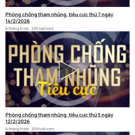
Phòng chống tham nhũng, tiêu cực thứ 7 ngày
14/2/2026
6 tháng trước
205 lượt xem
Phòng chống tham nhũng, tiêu cực thứ 5 ngày
12/2/2026
6 tháng trước
209 lượt xem