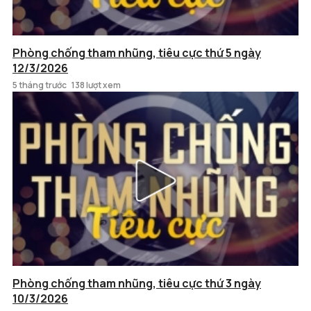
Phòng chống tham nhũng, tiêu cực thứ 5 ngày
12/3/2026
5 tháng trước
138 lượt xem
Phòng chống tham nhũng, tiêu cực thứ 3 ngày
10/3/2026