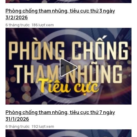
Phòng chống tham nhũng, tiêu cực thứ 3 ngày
3/2/2026
6 tháng trước
186 lượt xem
Phòng chống tham nhũng, tiêu cực thứ 7 ngày
31/1/2026
6 tháng trước
192 lượt xem