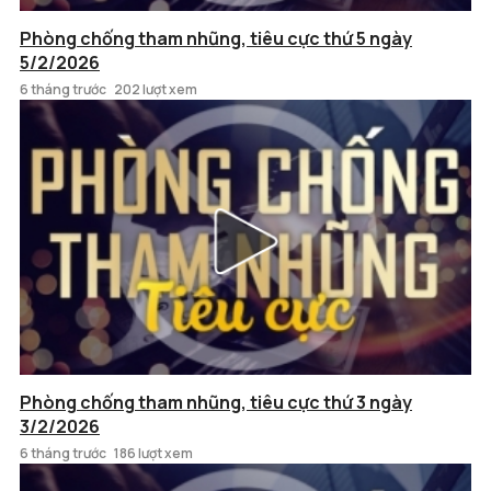
Phòng chống tham nhũng, tiêu cực thứ 5 ngày
5/2/2026
6 tháng trước
202 lượt xem
Phòng chống tham nhũng, tiêu cực thứ 3 ngày
3/2/2026
6 tháng trước
186 lượt xem