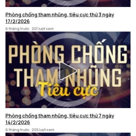
Phòng chống tham nhũng, tiêu cực thứ 3 ngày
17/2/2026
6 tháng trước
201 lượt xem
Phòng chống tham nhũng, tiêu cực thứ 7 ngày
14/2/2026
6 tháng trước
205 lượt xem