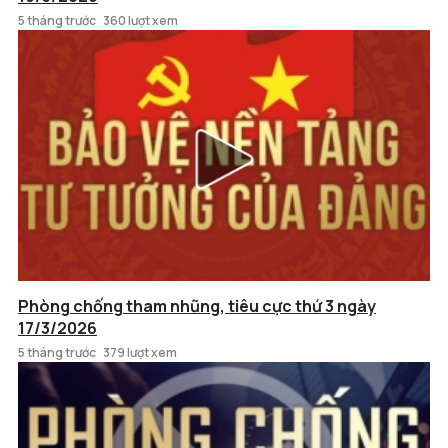
5 tháng trước
360 lượt xem
Phòng chống tham nhũng, tiêu cực thứ 3 ngày
17/3/2026
5 tháng trước
379 lượt xem