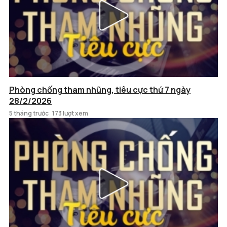
Phòng chống tham nhũng, tiêu cực thứ 7 ngày
28/2/2026
5 tháng trước
173 lượt xem