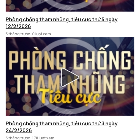
Phòng chống tham nhũng, tiêu cực thứ 5 ngày
12/2/2026
5 tháng trước
0 lượt xem
Phòng chống tham nhũng, tiêu cực thứ 3 ngày
24/2/2026
5 tháng trước
178 lượt xem