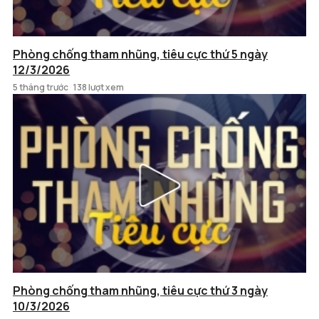
Phòng chống tham nhũng, tiêu cực thứ 5 ngày
12/3/2026
5 tháng trước
138 lượt xem
Phòng chống tham nhũng, tiêu cực thứ 3 ngày
10/3/2026