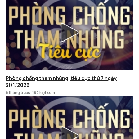
Phòng chống tham nhũng, tiêu cực thứ 7 ngày
31/1/2026
6 tháng trước
192 lượt xem