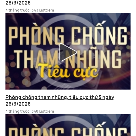
28/3/2026
4 tháng trước
343 lượt xem
Phòng chống tham nhũng, tiêu cực thứ 5 ngày
26/3/2026
4 tháng trước
348 lượt xem