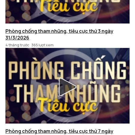
Phòng chống tham nhũng, tiêu cực thứ 3 ngày
31/3/2026
4 tháng trước
365 lượt xem
Phòng chống tham nhũng, tiêu cực thứ 7 ngày