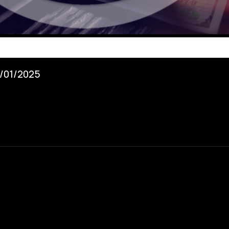
1/01/2025