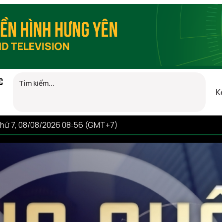
C
K
hứ 7, 08/08/2026 08:56 (GMT+7)