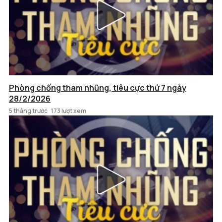
Phòng chống tham nhũng, tiêu cực thứ 7 ngày
28/2/2026
5 tháng trước
173 lượt xem