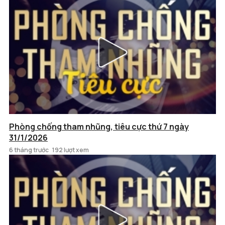
Phòng chống tham nhũng, tiêu cực thứ 7 ngày
31/1/2026
6 tháng trước
192 lượt xem