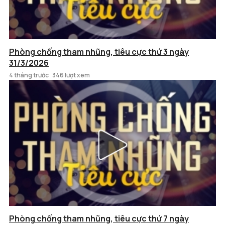
Phòng chống tham nhũng, tiêu cực thứ 3 ngày
31/3/2026
4 tháng trước
346 lượt xem
Phòng chống tham nhũng, tiêu cực thứ 7 ngày