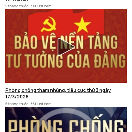
5 tháng trước
341 lượt xem
Phòng chống tham nhũng, tiêu cực thứ 3 ngày
17/3/2026
5 tháng trước
361 lượt xem