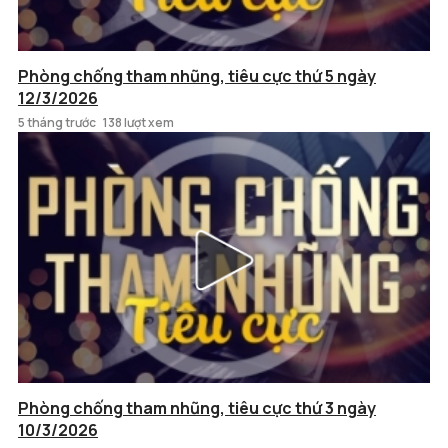
Phòng chống tham nhũng, tiêu cực thứ 5 ngày
12/3/2026
5 tháng trước
138 lượt xem
Phòng chống tham nhũng, tiêu cực thứ 3 ngày
10/3/2026