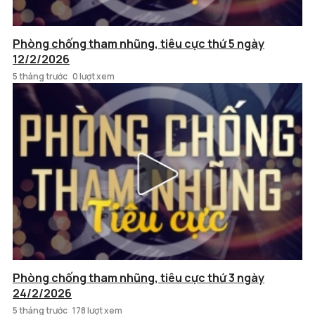
Phòng chống tham nhũng, tiêu cực thứ 5 ngày
12/2/2026
5 tháng trước
0 lượt xem
Phòng chống tham nhũng, tiêu cực thứ 3 ngày
24/2/2026
5 tháng trước
178 lượt xem