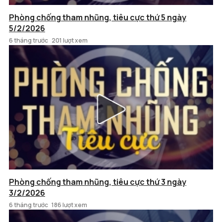
Phòng chống tham nhũng, tiêu cực thứ 5 ngày
5/2/2026
6 tháng trước
201 lượt xem
Phòng chống tham nhũng, tiêu cực thứ 3 ngày
3/2/2026
6 tháng trước
186 lượt xem