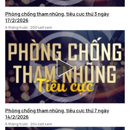
Phòng chống tham nhũng, tiêu cực thứ 3 ngày
17/2/2026
6 tháng trước
200 lượt xem
Phòng chống tham nhũng, tiêu cực thứ 7 ngày
14/2/2026
6 tháng trước
204 lượt xem