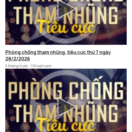
Phòng chống tham nhũng, tiêu cực thứ 7 ngày
28/2/2026
5 tháng trước
176 lượt xem