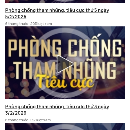
Phòng chống tham nhũng, tiêu cực thứ 5 ngày
5/2/2026
6 tháng trước
203 lượt xem
Phòng chống tham nhũng, tiêu cực thứ 3 ngày
3/2/2026
6 tháng trước
187 lượt xem