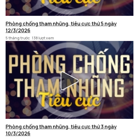
Phòng chống tham nhũng, tiêu cực thứ 5 ngày
12/3/2026
5 tháng trước
138 lượt xem
Phòng chống tham nhũng, tiêu cực thứ 3 ngày
10/3/2026