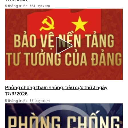
5 tháng trước
361 lượt xem
Phòng chống tham nhũng, tiêu cực thứ 3 ngày
17/3/2026
5 tháng trước
381 lượt xem