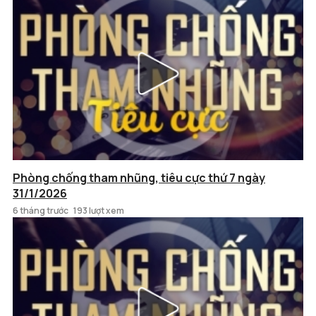
Phòng chống tham nhũng, tiêu cực thứ 7 ngày
31/1/2026
6 tháng trước
193 lượt xem