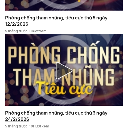
Phòng chống tham nhũng, tiêu cực thứ 5 ngày
12/2/2026
5 tháng trước
0 lượt xem
Phòng chống tham nhũng, tiêu cực thứ 3 ngày
24/2/2026
5 tháng trước
181 lượt xem