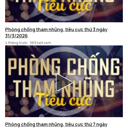
Phòng chống tham nhũng, tiêu cực thứ 3 ngày
31/3/2026
4 tháng trước
369 lượt xem
Phòng chống tham nhũng, tiêu cực thứ 7 ngày