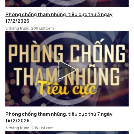
Phòng chống tham nhũng, tiêu cực thứ 3 ngày
17/2/2026
6 tháng trước
206 lượt xem
Phòng chống tham nhũng, tiêu cực thứ 7 ngày
14/2/2026
6 tháng trước
205 lượt xem