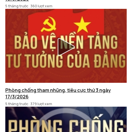
5 tháng trước
360 lượt xem
Phòng chống tham nhũng, tiêu cực thứ 3 ngày
17/3/2026
5 tháng trước
379 lượt xem