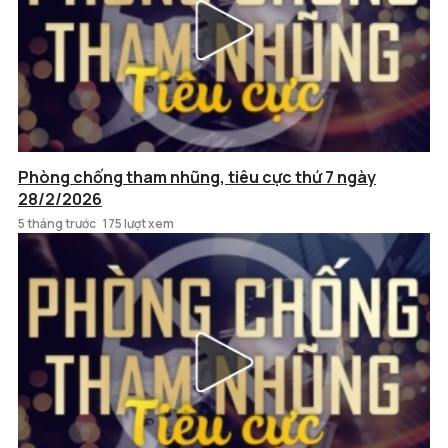
Phòng chống tham nhũng, tiêu cực thứ 7 ngày
28/2/2026
5 tháng trước
175 lượt xem