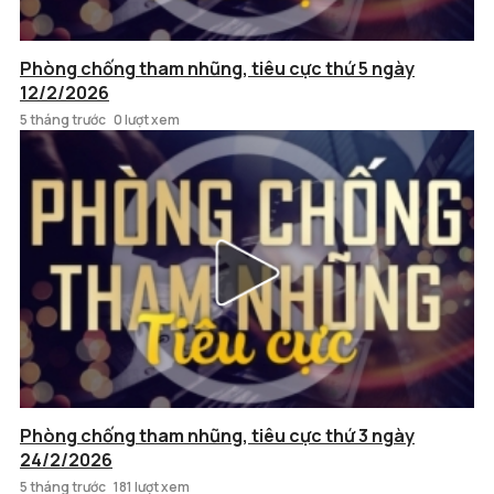
Phòng chống tham nhũng, tiêu cực thứ 5 ngày
12/2/2026
5 tháng trước
0 lượt xem
Phòng chống tham nhũng, tiêu cực thứ 3 ngày
24/2/2026
5 tháng trước
181 lượt xem