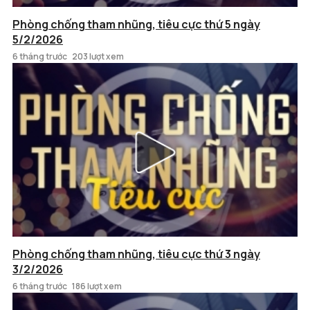
Phòng chống tham nhũng, tiêu cực thứ 5 ngày
5/2/2026
6 tháng trước
203 lượt xem
Phòng chống tham nhũng, tiêu cực thứ 3 ngày
3/2/2026
6 tháng trước
186 lượt xem