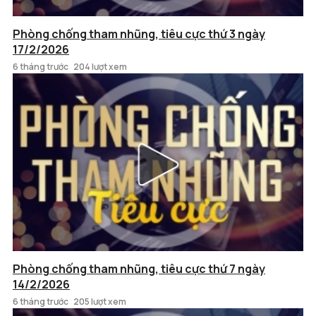
Phòng chống tham nhũng, tiêu cực thứ 3 ngày
17/2/2026
6 tháng trước
204 lượt xem
Phòng chống tham nhũng, tiêu cực thứ 7 ngày
14/2/2026
6 tháng trước
205 lượt xem