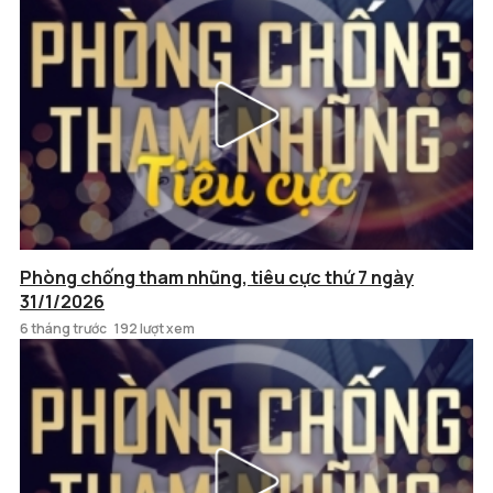
Phòng chống tham nhũng, tiêu cực thứ 7 ngày
31/1/2026
6 tháng trước
192 lượt xem