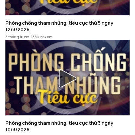
Phòng chống tham nhũng, tiêu cực thứ 5 ngày
12/3/2026
5 tháng trước
138 lượt xem
Phòng chống tham nhũng, tiêu cực thứ 3 ngày
10/3/2026