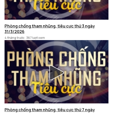
Phòng chống tham nhũng, tiêu cực thứ 3 ngày
31/3/2026
4 tháng trước
367 lượt xem
Phòng chống tham nhũng, tiêu cực thứ 7 ngày