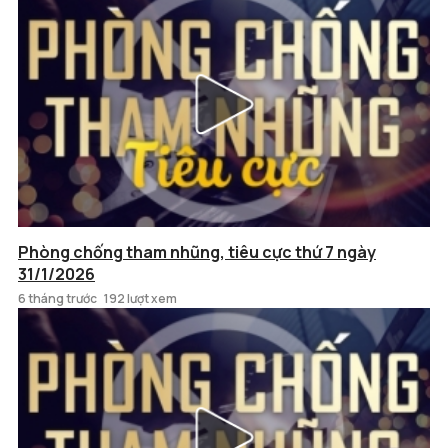
Phòng chống tham nhũng, tiêu cực thứ 7 ngày
31/1/2026
6 tháng trước
192 lượt xem