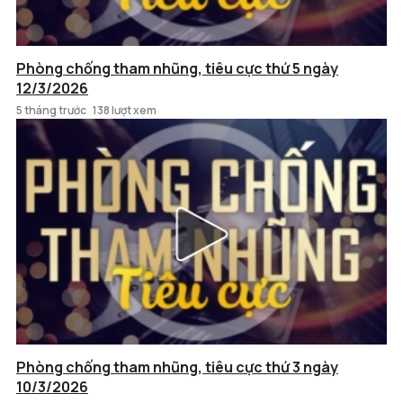
Phòng chống tham nhũng, tiêu cực thứ 5 ngày
12/3/2026
5 tháng trước
138 lượt xem
Phòng chống tham nhũng, tiêu cực thứ 3 ngày
10/3/2026