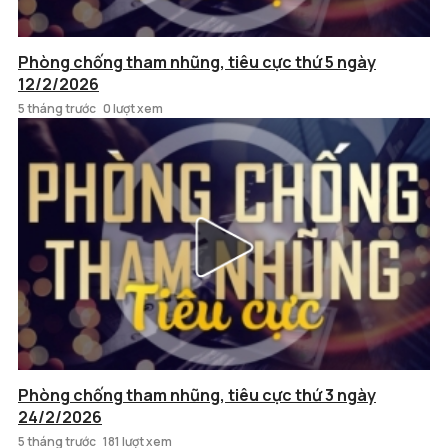
Phòng chống tham nhũng, tiêu cực thứ 5 ngày
12/2/2026
5 tháng trước
0 lượt xem
Phòng chống tham nhũng, tiêu cực thứ 3 ngày
24/2/2026
5 tháng trước
181 lượt xem