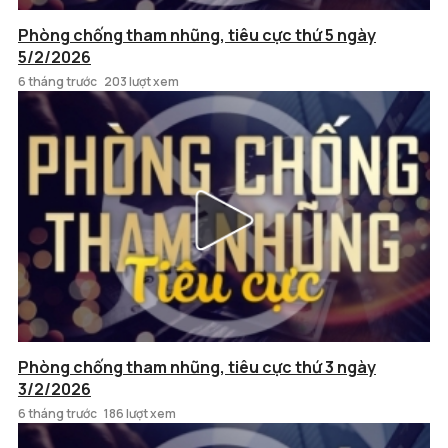
Phòng chống tham nhũng, tiêu cực thứ 5 ngày
5/2/2026
6 tháng trước
203 lượt xem
Phòng chống tham nhũng, tiêu cực thứ 3 ngày
3/2/2026
6 tháng trước
186 lượt xem