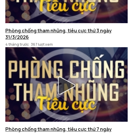
Phòng chống tham nhũng, tiêu cực thứ 3 ngày
31/3/2026
4 tháng trước
367 lượt xem
Phòng chống tham nhũng, tiêu cực thứ 7 ngày