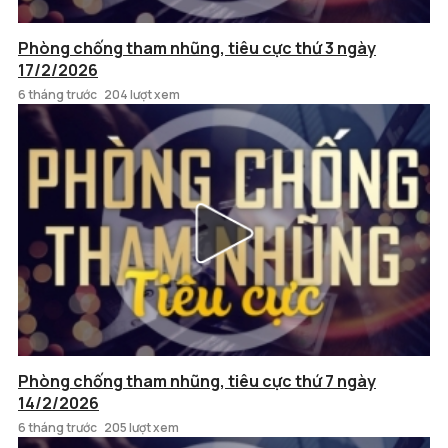
Phòng chống tham nhũng, tiêu cực thứ 3 ngày
17/2/2026
6 tháng trước
204 lượt xem
Phòng chống tham nhũng, tiêu cực thứ 7 ngày
14/2/2026
6 tháng trước
205 lượt xem