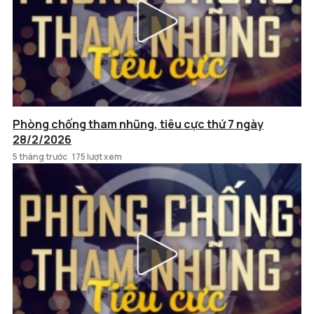
Phòng chống tham nhũng, tiêu cực thứ 7 ngày
28/2/2026
5 tháng trước
175 lượt xem