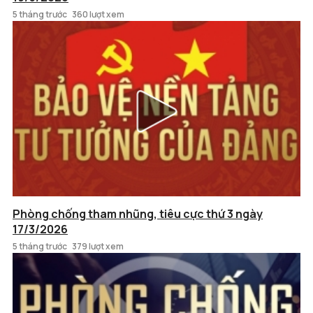
5 tháng trước
360 lượt xem
Phòng chống tham nhũng, tiêu cực thứ 3 ngày
17/3/2026
5 tháng trước
379 lượt xem