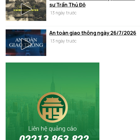
sư Trần Thủ Độ
13 ngày trước
An toàn giao thông ngày 26/7/2026
13 ngày trước