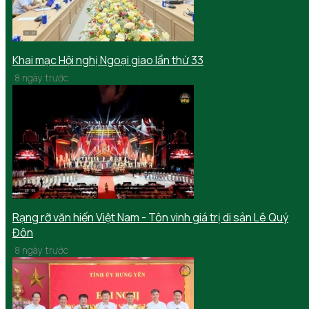
Khai mạc Hội nghị Ngoại giao lần thứ 33
8 ngày trước
Rạng rỡ văn hiến Việt Nam - Tôn vinh giá trị di sản Lê Quý
Đôn
8 ngày trước