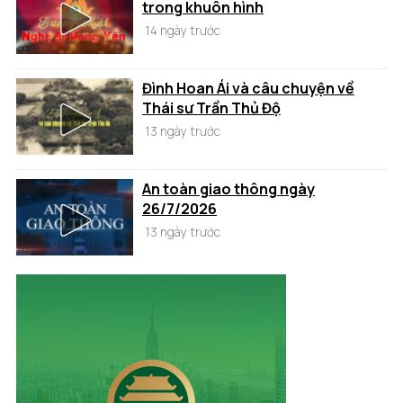
trong khuôn hình
14 ngày trước
Đình Hoan Ái và câu chuyện về
Thái sư Trần Thủ Độ
13 ngày trước
An toàn giao thông ngày
26/7/2026
13 ngày trước