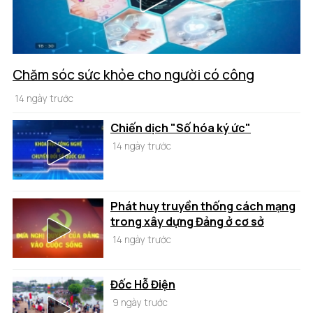
Chăm sóc sức khỏe cho người có công
14 ngày trước
Chiến dịch "Số hóa ký ức"
14 ngày trước
Phát huy truyền thống cách mạng
trong xây dựng Đảng ở cơ sở
14 ngày trước
Đốc Hỗ Điện
9 ngày trước