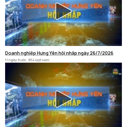
Doanh nghiệp Hưng Yên hội nhập ngày 26/7/2026
11 ngày trước
854 lượt xem