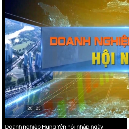
Doanh nghiệp Hưng Yên hội nhập ngày