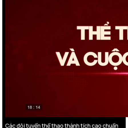
Các đội tuyển thể thao thành tích cao chuẩn