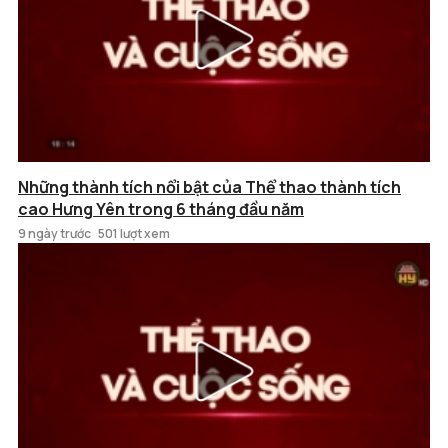
Những thành tích nổi bật của Thể thao thành tích
cao Hưng Yên trong 6 tháng đầu năm
9 ngày trước
501 lượt xem