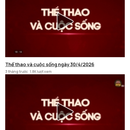
Thể thao và cuộc sống ngày 30/4/2026
3 tháng trước
1.8K lượt xem