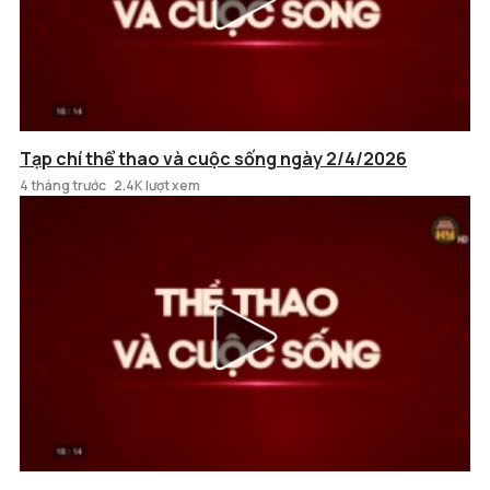
Tạp chí thể thao và cuộc sống ngày 2/4/2026
4 tháng trước
2.4K lượt xem