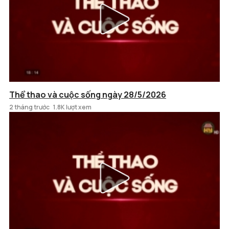
Thể thao và cuộc sống ngày 28/5/2026
2 tháng trước
1.8K lượt xem