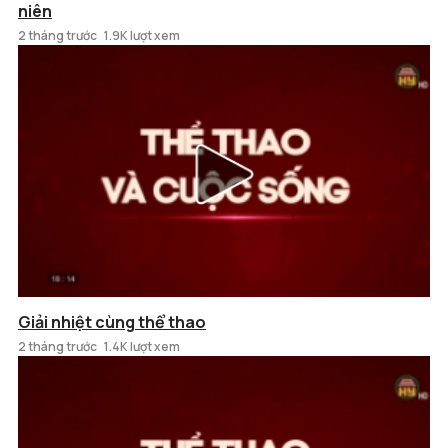
niên
2 tháng trước
1.9K lượt xem
Giải nhiệt cùng thể thao
2 tháng trước
1.4K lượt xem