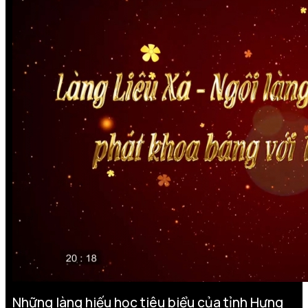
Những làng hiếu học tiêu biểu của tỉnh Hưng