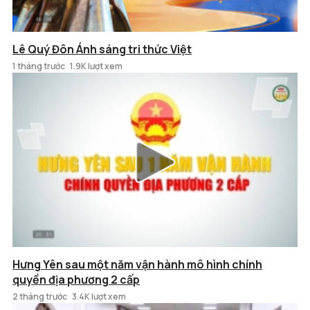
Lê Quý Đôn Ánh sáng tri thức Việt
1 tháng trước
1.9K lượt xem
Hưng Yên sau một năm vận hành mô hình chính
quyền địa phương 2 cấp
2 tháng trước
3.4K lượt xem