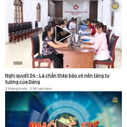
Nghị quyết 04 - Lá chắn thép bảo vệ nền tảng tư
tưởng của Đảng
2 tháng trước
2.9K lượt xem