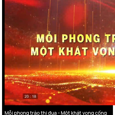
Mỗi phong trào thi đua - Một khát vọng cống