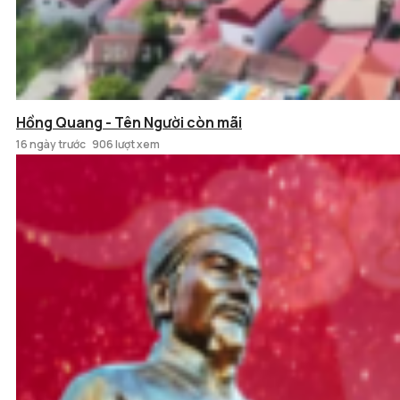
Hồng Quang - Tên Người còn mãi
16 ngày trước
906 lượt xem