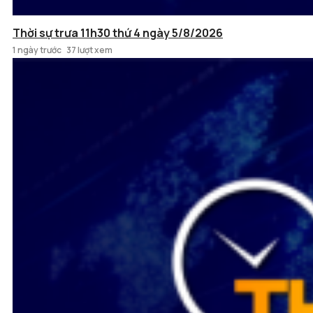
Thời sự trưa 11h30 thứ 4 ngày 5/8/2026
1 ngày trước
37 lượt xem