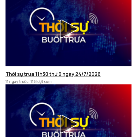
Thời sự trưa 11h30 thứ 6 ngày 24/7/2026
11 ngày trước
115 lượt xem