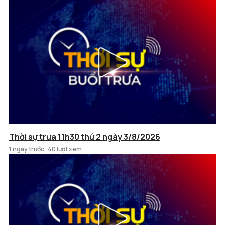
Thời sự trưa 11h30 thứ 2 ngày 3/8/2026
1 ngày trước
40 lượt xem