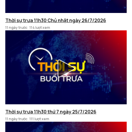
Thời sự trưa 11h30 Chủ nhật ngày 26/7/2026
11 ngày trước
114 lượt xem
Thời sự trưa 11h30 thứ 7 ngày 25/7/2026
11 ngày trước
111 lượt xem