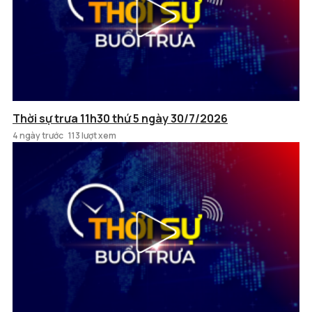
Thời sự trưa 11h30 thứ 5 ngày 30/7/2026
4 ngày trước
113 lượt xem