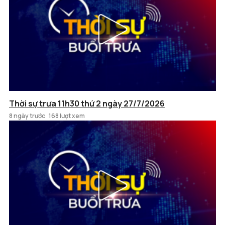
Thời sự trưa 11h30 thứ 2 ngày 27/7/2026
8 ngày trước
168 lượt xem