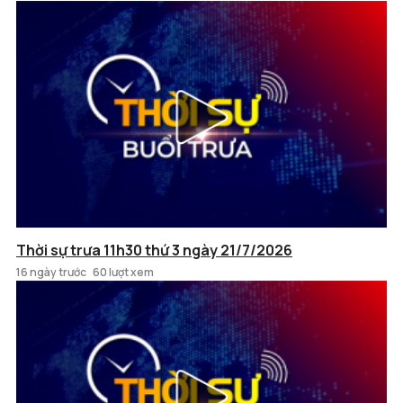
Thời sự trưa 11h30 thứ 3 ngày 21/7/2026
16 ngày trước
60 lượt xem