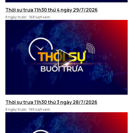
Thời sự trưa 11h30 thứ 4 ngày 29/7/2026
8 ngày trước
168 lượt xem
Thời sự trưa 11h30 thứ 3 ngày 28/7/2026
8 ngày trước
165 lượt xem