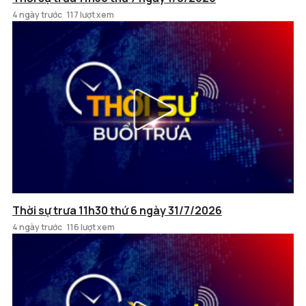
4 ngày trước
117 lượt xem
Thời sự trưa 11h30 thứ 6 ngày 31/7/2026
4 ngày trước
116 lượt xem