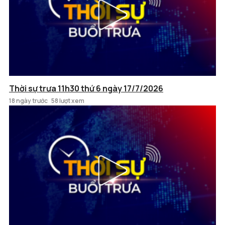
Thời sự trưa 11h30 thứ 6 ngày 17/7/2026
18 ngày trước
58 lượt xem