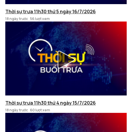
Thời sự trưa 11h30 thứ 5 ngày 16/7/2026
18 ngày trước
56 lượt xem
Thời sự trưa 11h30 thứ 4 ngày 15/7/2026
18 ngày trước
60 lượt xem