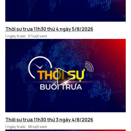
Thời sự trưa 11h30 thứ 4 ngày 5/8/2026
1 ngày trước
37 lượt xem
Thời sự trưa 11h30 thứ 3 ngày 4/8/2026
1 ngày trước
38 lượt xem