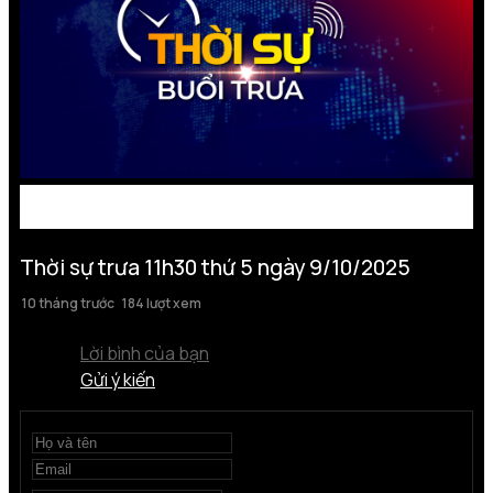
Thời sự trưa 11h30 thứ 5 ngày 9/10/2025
10 tháng trước
184 lượt xem
Lời bình của bạn
Gửi ý kiến