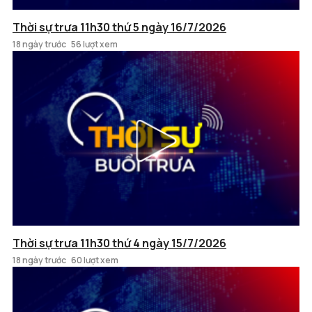
Thời sự trưa 11h30 thứ 5 ngày 16/7/2026
18 ngày trước
56 lượt xem
Thời sự trưa 11h30 thứ 4 ngày 15/7/2026
18 ngày trước
60 lượt xem