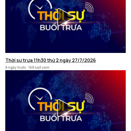
Thời sự trưa 11h30 thứ 2 ngày 27/7/2026
8 ngày trước
168 lượt xem