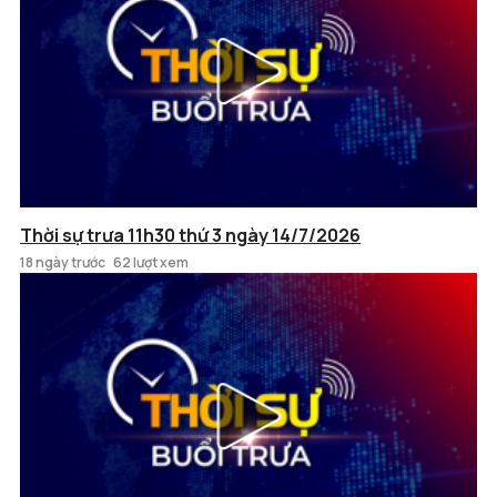
Thời sự trưa 11h30 thứ 3 ngày 14/7/2026
18 ngày trước
62 lượt xem