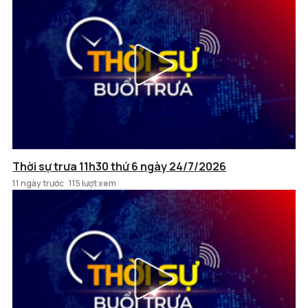
Thời sự trưa 11h30 thứ 6 ngày 24/7/2026
11 ngày trước
115 lượt xem