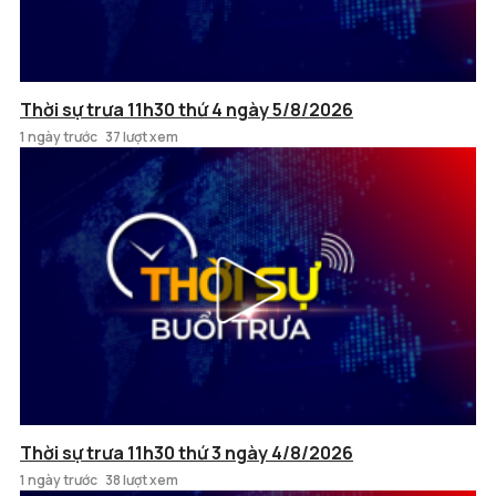
Thời sự trưa 11h30 thứ 4 ngày 5/8/2026
1 ngày trước
37 lượt xem
Thời sự trưa 11h30 thứ 3 ngày 4/8/2026
1 ngày trước
38 lượt xem