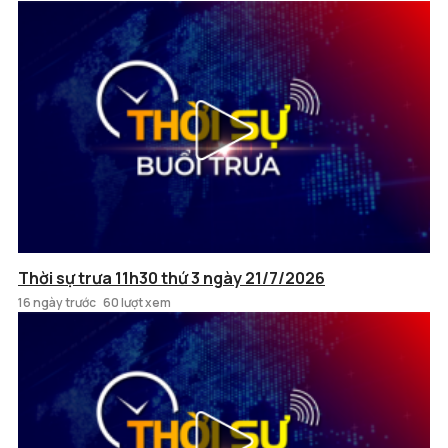
Thời sự trưa 11h30 thứ 3 ngày 21/7/2026
16 ngày trước
60 lượt xem