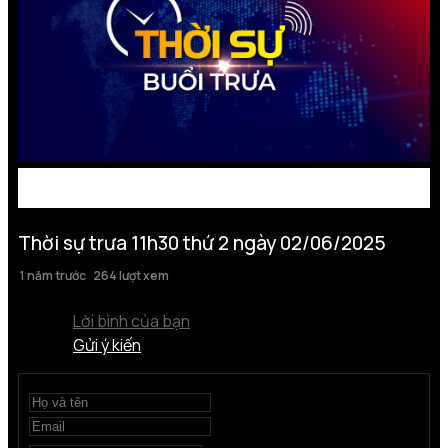
Thời sự trưa 11h30 thứ 2 ngày 02/06/2025
1 năm trước
264 lượt xem
Lời bình của bạn
Gửi ý kiến