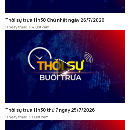
Thời sự trưa 11h30 Chủ nhật ngày 26/7/2026
11 ngày trước
114 lượt xem
Thời sự trưa 11h30 thứ 7 ngày 25/7/2026
11 ngày trước
111 lượt xem