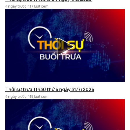
4 ngày trước
117 lượt xem
Thời sự trưa 11h30 thứ 6 ngày 31/7/2026
4 ngày trước
115 lượt xem