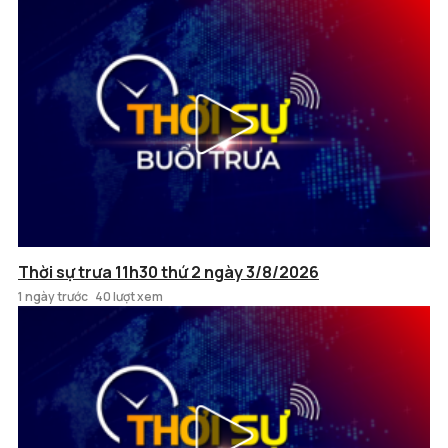
Thời sự trưa 11h30 thứ 2 ngày 3/8/2026
1 ngày trước
40 lượt xem