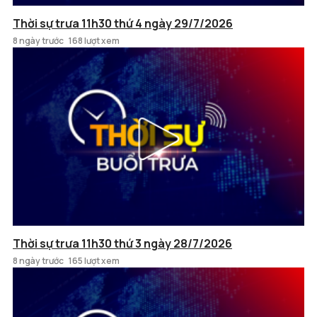
Thời sự trưa 11h30 thứ 4 ngày 29/7/2026
8 ngày trước
168 lượt xem
Thời sự trưa 11h30 thứ 3 ngày 28/7/2026
8 ngày trước
165 lượt xem