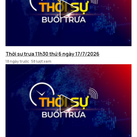
Thời sự trưa 11h30 thứ 6 ngày 17/7/2026
18 ngày trước
58 lượt xem