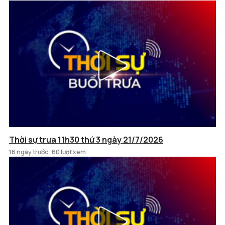
Thời sự trưa 11h30 thứ 3 ngày 21/7/2026
16 ngày trước
60 lượt xem