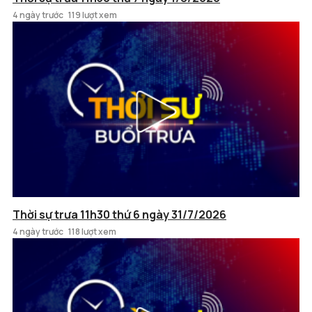
4 ngày trước
119 lượt xem
Thời sự trưa 11h30 thứ 6 ngày 31/7/2026
4 ngày trước
118 lượt xem