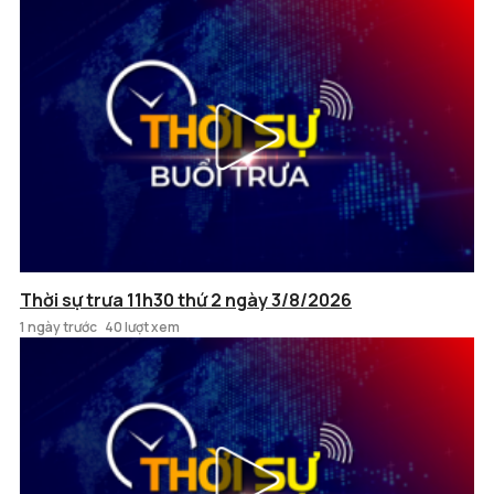
Thời sự trưa 11h30 thứ 2 ngày 3/8/2026
1 ngày trước
40 lượt xem