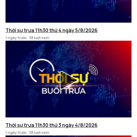
Thời sự trưa 11h30 thứ 4 ngày 5/8/2026
1 ngày trước
38 lượt xem
Thời sự trưa 11h30 thứ 3 ngày 4/8/2026
1 ngày trước
38 lượt xem