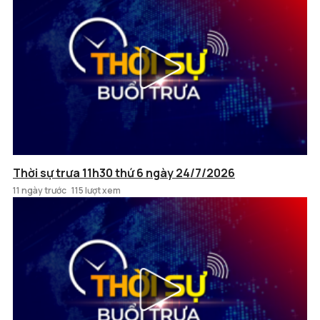
Thời sự trưa 11h30 thứ 6 ngày 24/7/2026
11 ngày trước
115 lượt xem