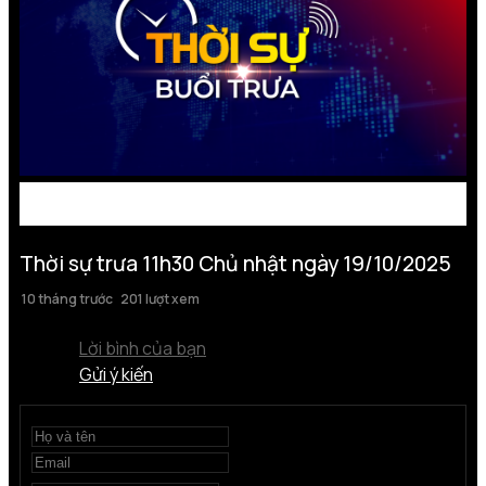
Thời sự trưa 11h30 Chủ nhật ngày 19/10/2025
10 tháng trước
201 lượt xem
Lời bình của bạn
Gửi ý kiến