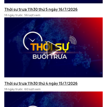
Thời sự trưa 11h30 thứ 5 ngày 16/7/2026
18 ngày trước
56 lượt xem
Thời sự trưa 11h30 thứ 4 ngày 15/7/2026
18 ngày trước
60 lượt xem