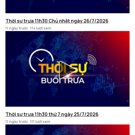
Thời sự trưa 11h30 Chủ nhật ngày 26/7/2026
11 ngày trước
114 lượt xem
Thời sự trưa 11h30 thứ 7 ngày 25/7/2026
11 ngày trước
111 lượt xem