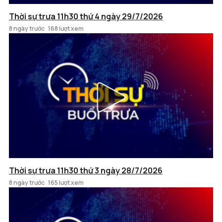
Thời sự trưa 11h30 thứ 4 ngày 29/7/2026
8 ngày trước
168 lượt xem
Thời sự trưa 11h30 thứ 3 ngày 28/7/2026
8 ngày trước
165 lượt xem