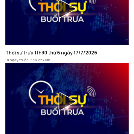
Thời sự trưa 11h30 thứ 6 ngày 17/7/2026
18 ngày trước
58 lượt xem