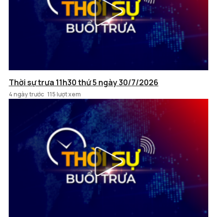
Thời sự trưa 11h30 thứ 5 ngày 30/7/2026
4 ngày trước
115 lượt xem