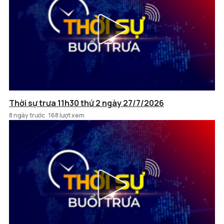
Thời sự trưa 11h30 thứ 2 ngày 27/7/2026
8 ngày trước
168 lượt xem