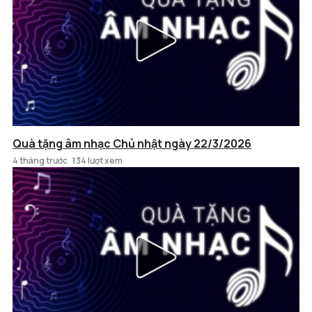
Quà tặng âm nhạc Chủ nhật ngày 22/3/2026
4 tháng trước
134 lượt xem