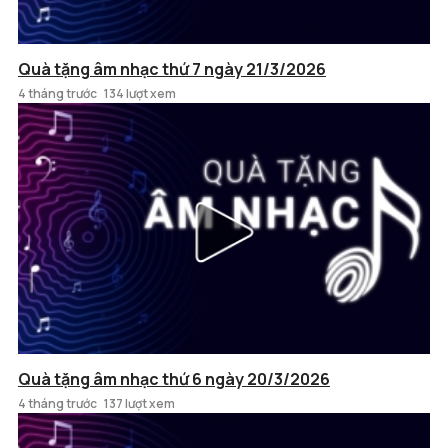
Quà tặng âm nhạc thứ 7 ngày 21/3/2026
4 tháng trước
134 lượt xem
Quà tặng âm nhạc thứ 6 ngày 20/3/2026
4 tháng trước
137 lượt xem