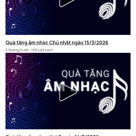
Quà tặng âm nhạc Chủ nhật ngày 15/3/2026
5 tháng trước
158 lượt xem