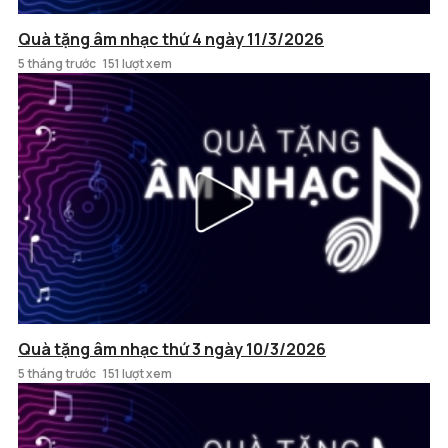
Quà tặng âm nhạc thứ 4 ngày 11/3/2026
5 tháng trước
151 lượt xem
Quà tặng âm nhạc thứ 3 ngày 10/3/2026
5 tháng trước
151 lượt xem