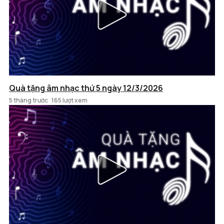
Quà tặng âm nhạc thứ 5 ngày 12/3/2026
5 tháng trước
165 lượt xem