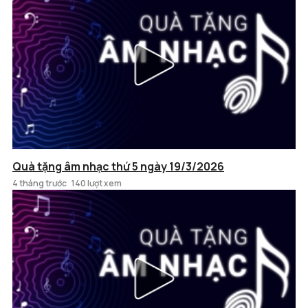
Quà tặng âm nhạc thứ 5 ngày 19/3/2026
4 tháng trước
140 lượt xem