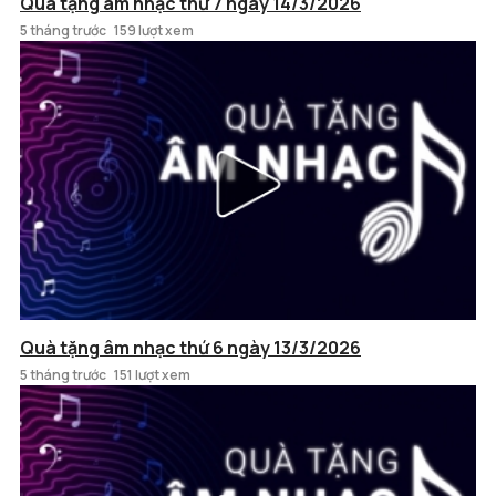
Quà tặng âm nhạc thứ 7 ngày 14/3/2026
5 tháng trước
159 lượt xem
Quà tặng âm nhạc thứ 6 ngày 13/3/2026
5 tháng trước
151 lượt xem