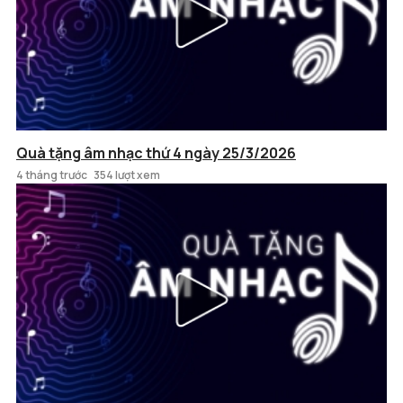
Quà tặng âm nhạc thứ 4 ngày 25/3/2026
4 tháng trước
354 lượt xem