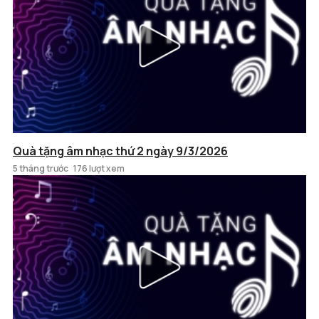
Quà tặng âm nhạc thứ 2 ngày 9/3/2026
5 tháng trước
176 lượt xem