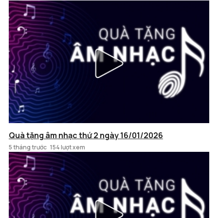
Quà tặng âm nhạc thứ 2 ngày 16/01/2026
5 tháng trước
154 lượt xem