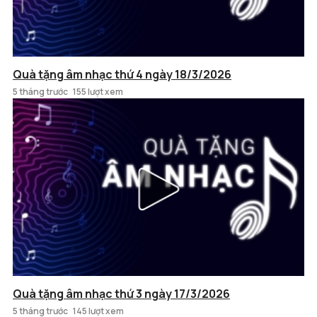
Quà tặng âm nhạc thứ 4 ngày 18/3/2026
5 tháng trước
155 lượt xem
Quà tặng âm nhạc thứ 3 ngày 17/3/2026
5 tháng trước
145 lượt xem