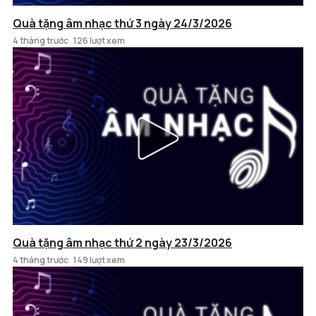
Quà tặng âm nhạc thứ 3 ngày 24/3/2026
4 tháng trước
126 lượt xem
Quà tặng âm nhạc thứ 2 ngày 23/3/2026
4 tháng trước
149 lượt xem