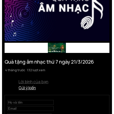
Quà tặng âm nhạc thứ 7 ngày 21/3/2026
4 tháng trước
132 lượt xem
Lời bình của bạn
Gửi ý kiến