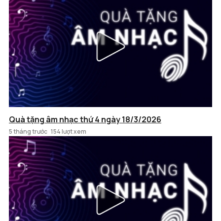
Quà tặng âm nhạc thứ 4 ngày 18/3/2026
5 tháng trước
154 lượt xem