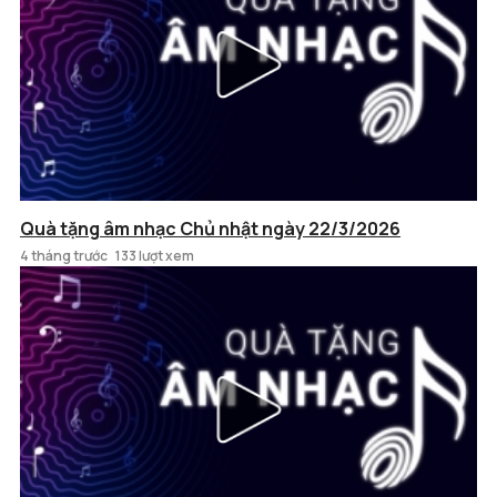
Quà tặng âm nhạc Chủ nhật ngày 22/3/2026
4 tháng trước
133 lượt xem