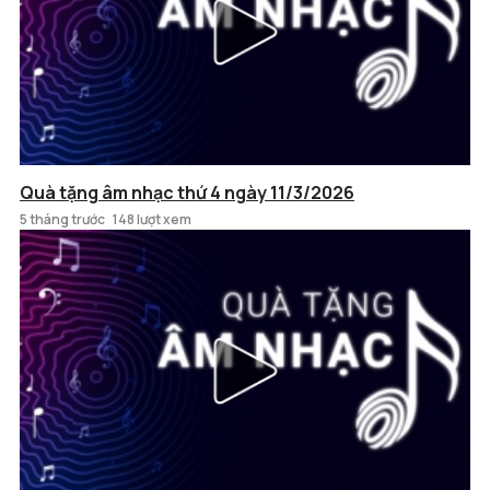
Quà tặng âm nhạc thứ 4 ngày 11/3/2026
5 tháng trước
148 lượt xem