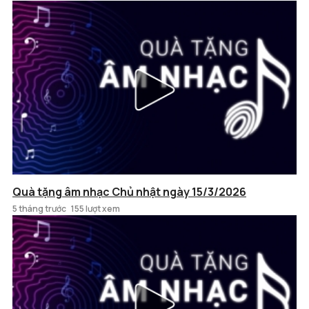
Quà tặng âm nhạc Chủ nhật ngày 15/3/2026
5 tháng trước
155 lượt xem