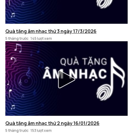
Quà tặng âm nhạc thứ 3 ngày 17/3/2026
5 tháng trước
145 lượt xem
Quà tặng âm nhạc thứ 2 ngày 16/01/2026
5 tháng trước
153 lượt xem