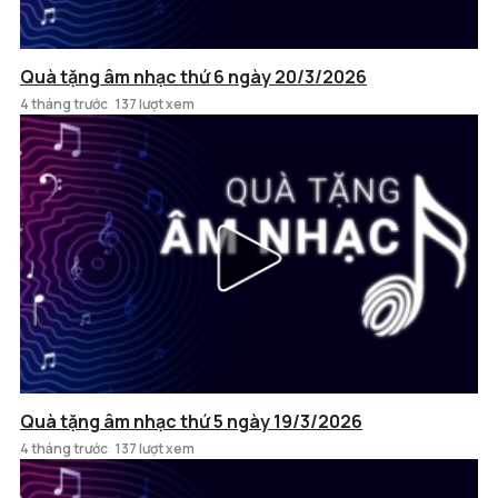
Quà tặng âm nhạc thứ 6 ngày 20/3/2026
4 tháng trước
137 lượt xem
Quà tặng âm nhạc thứ 5 ngày 19/3/2026
4 tháng trước
137 lượt xem