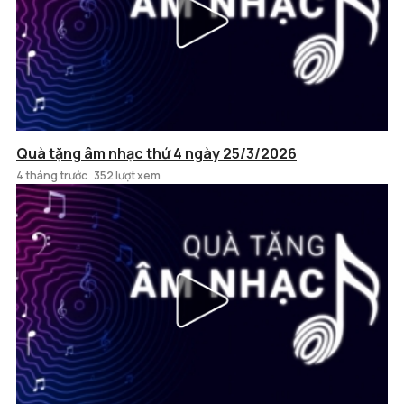
Quà tặng âm nhạc thứ 4 ngày 25/3/2026
4 tháng trước
352 lượt xem