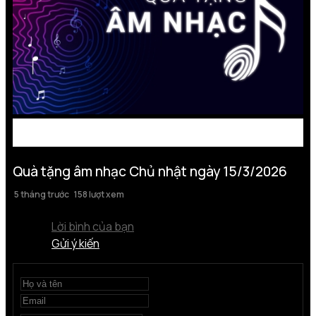
Quà tặng âm nhạc Chủ nhật ngày 15/3/2026
5 tháng trước
158 lượt xem
Lời bình của bạn
Gửi ý kiến