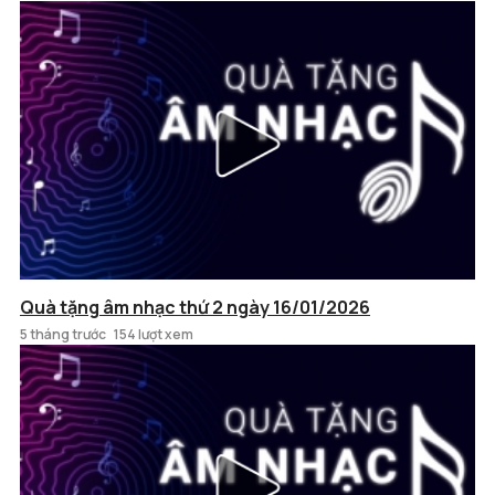
Quà tặng âm nhạc thứ 2 ngày 16/01/2026
5 tháng trước
154 lượt xem