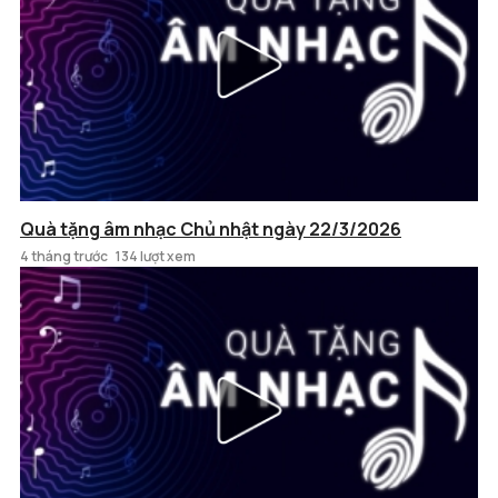
Quà tặng âm nhạc Chủ nhật ngày 22/3/2026
4 tháng trước
134 lượt xem