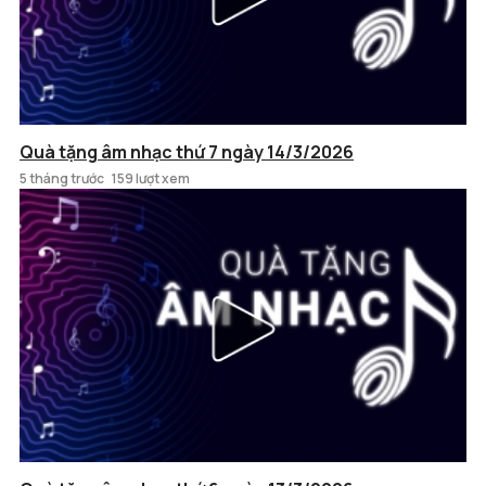
Quà tặng âm nhạc thứ 7 ngày 14/3/2026
5 tháng trước
159 lượt xem