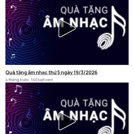
Quà tặng âm nhạc thứ 5 ngày 19/3/2026
4 tháng trước
140 lượt xem