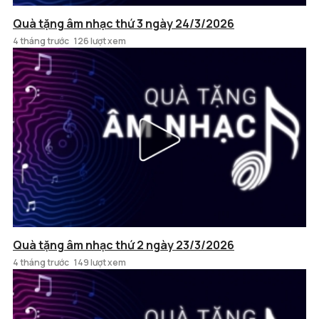
Quà tặng âm nhạc thứ 3 ngày 24/3/2026
4 tháng trước
126 lượt xem
Quà tặng âm nhạc thứ 2 ngày 23/3/2026
4 tháng trước
149 lượt xem