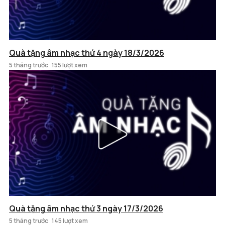
Quà tặng âm nhạc thứ 4 ngày 18/3/2026
5 tháng trước
155 lượt xem
Quà tặng âm nhạc thứ 3 ngày 17/3/2026
5 tháng trước
145 lượt xem