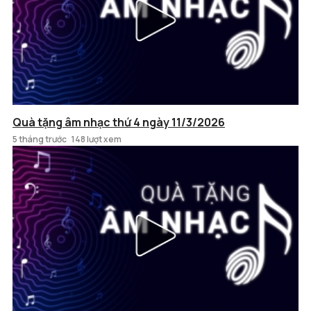
Quà tặng âm nhạc thứ 4 ngày 11/3/2026
5 tháng trước
148 lượt xem