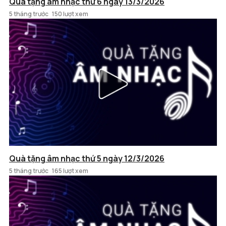
Quà tặng âm nhạc thứ 6 ngày 13/3/2026
5 tháng trước
150 lượt xem
Quà tặng âm nhạc thứ 5 ngày 12/3/2026
5 tháng trước
165 lượt xem