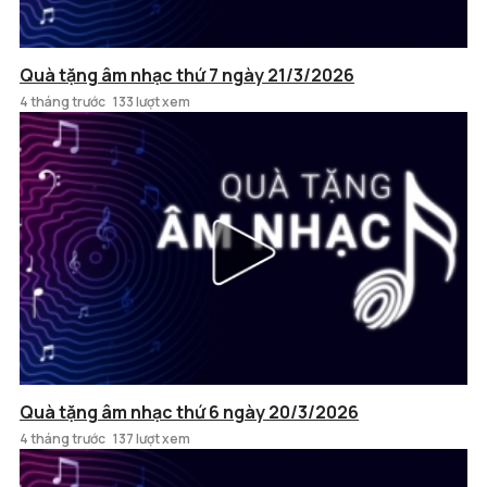
Quà tặng âm nhạc thứ 7 ngày 21/3/2026
4 tháng trước
133 lượt xem
Quà tặng âm nhạc thứ 6 ngày 20/3/2026
4 tháng trước
137 lượt xem