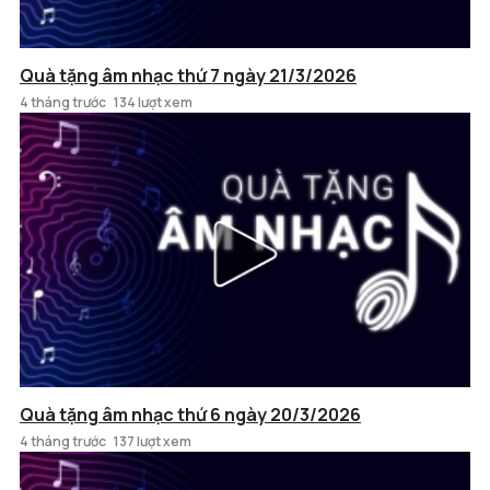
Quà tặng âm nhạc thứ 7 ngày 21/3/2026
4 tháng trước
134 lượt xem
Quà tặng âm nhạc thứ 6 ngày 20/3/2026
4 tháng trước
137 lượt xem