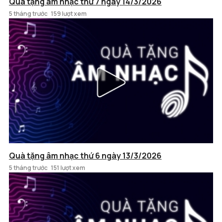
Quà tặng âm nhạc thứ 7 ngày 14/3/2026
5 tháng trước
159 lượt xem
Quà tặng âm nhạc thứ 6 ngày 13/3/2026
5 tháng trước
151 lượt xem