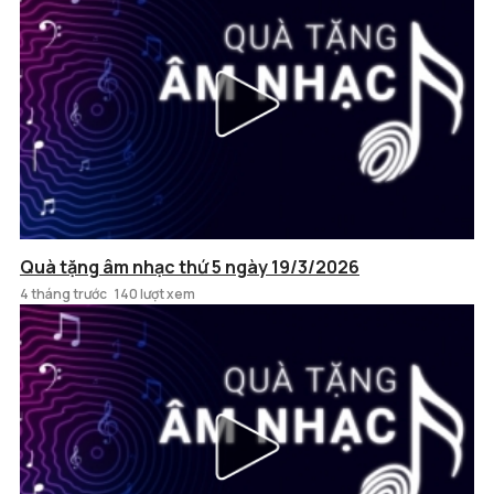
Quà tặng âm nhạc thứ 5 ngày 19/3/2026
4 tháng trước
140 lượt xem