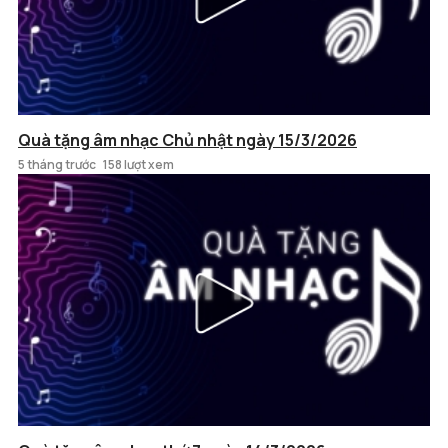
Quà tặng âm nhạc Chủ nhật ngày 15/3/2026
5 tháng trước
158 lượt xem