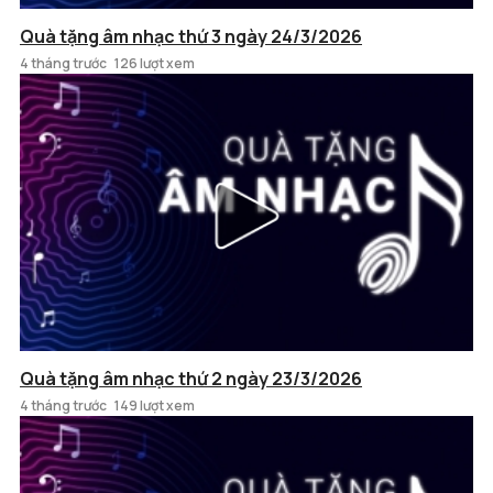
Quà tặng âm nhạc thứ 3 ngày 24/3/2026
4 tháng trước
126 lượt xem
Quà tặng âm nhạc thứ 2 ngày 23/3/2026
4 tháng trước
149 lượt xem