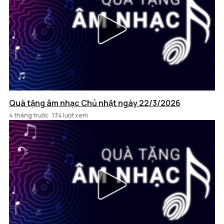
Quà tặng âm nhạc Chủ nhật ngày 22/3/2026
4 tháng trước
134 lượt xem