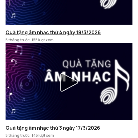
Quà tặng âm nhạc thứ 4 ngày 18/3/2026
5 tháng trước
155 lượt xem
Quà tặng âm nhạc thứ 3 ngày 17/3/2026
5 tháng trước
145 lượt xem