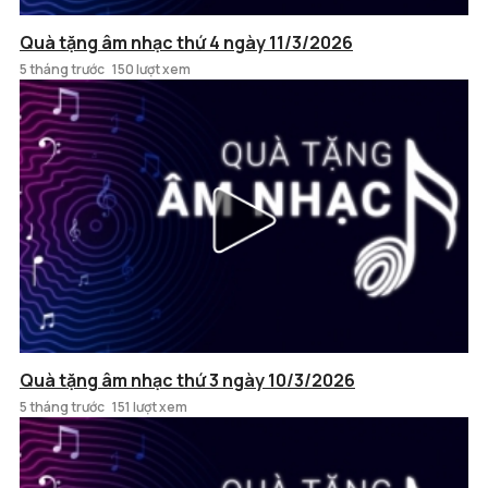
Quà tặng âm nhạc thứ 4 ngày 11/3/2026
5 tháng trước
150 lượt xem
Quà tặng âm nhạc thứ 3 ngày 10/3/2026
5 tháng trước
151 lượt xem