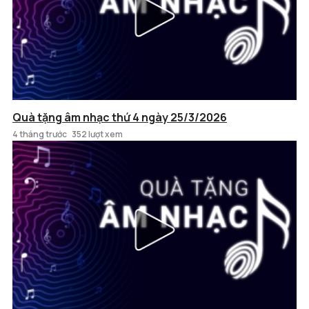
Quà tặng âm nhạc thứ 4 ngày 25/3/2026
4 tháng trước
352 lượt xem