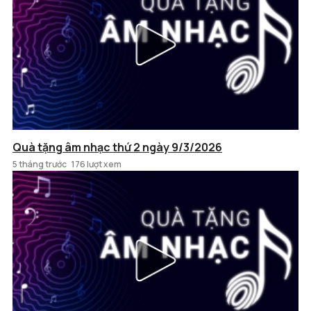
Quà tặng âm nhạc thứ 2 ngày 9/3/2026
5 tháng trước
176 lượt xem