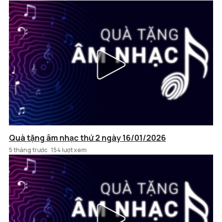
Quà tặng âm nhạc thứ 2 ngày 16/01/2026
5 tháng trước
154 lượt xem