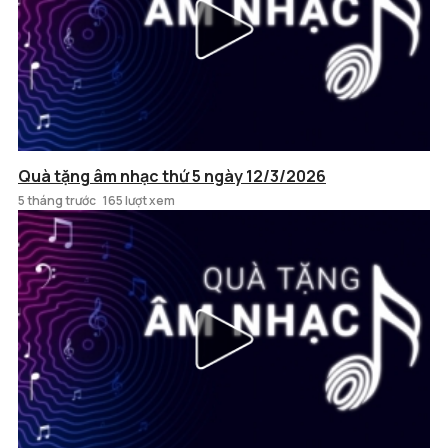
Quà tặng âm nhạc thứ 5 ngày 12/3/2026
5 tháng trước
165 lượt xem