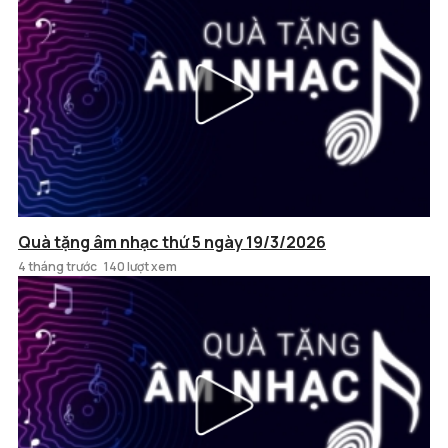
Quà tặng âm nhạc thứ 5 ngày 19/3/2026
4 tháng trước
140 lượt xem