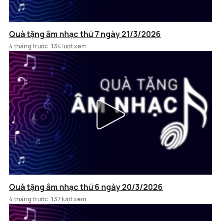
Quà tặng âm nhạc thứ 7 ngày 21/3/2026
4 tháng trước
134 lượt xem
Quà tặng âm nhạc thứ 6 ngày 20/3/2026
4 tháng trước
137 lượt xem