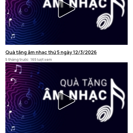
Quà tặng âm nhạc thứ 5 ngày 12/3/2026
5 tháng trước
165 lượt xem