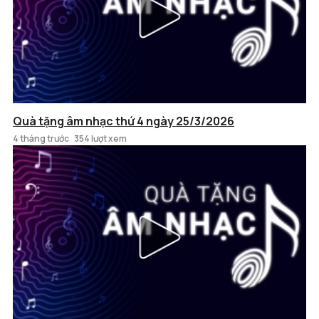
Quà tặng âm nhạc thứ 4 ngày 25/3/2026
4 tháng trước
354 lượt xem