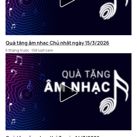
Quà tặng âm nhạc Chủ nhật ngày 15/3/2026
5 tháng trước
158 lượt xem