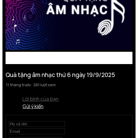
Quà tặng âm nhạc thứ 6 ngày 19/9/2025
11 tháng trước
261 lượt xem
Lời bình của bạn
Gửi ý kiến