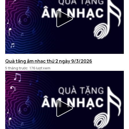
Quà tặng âm nhạc thứ 2 ngày 9/3/2026
5 tháng trước
176 lượt xem