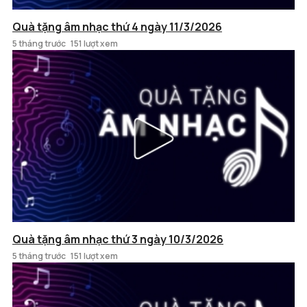
Quà tặng âm nhạc thứ 4 ngày 11/3/2026
5 tháng trước
151 lượt xem
Quà tặng âm nhạc thứ 3 ngày 10/3/2026
5 tháng trước
151 lượt xem