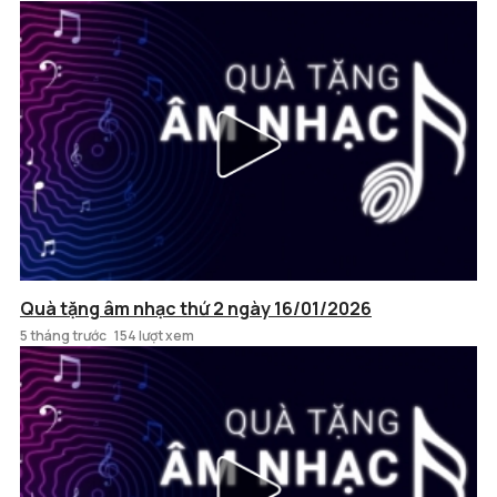
Quà tặng âm nhạc thứ 2 ngày 16/01/2026
5 tháng trước
154 lượt xem