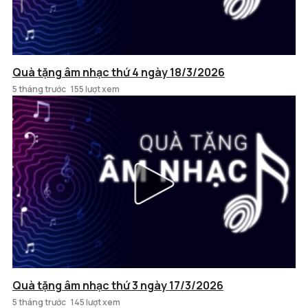
Quà tặng âm nhạc thứ 4 ngày 18/3/2026
5 tháng trước
155 lượt xem
Quà tặng âm nhạc thứ 3 ngày 17/3/2026
5 tháng trước
145 lượt xem