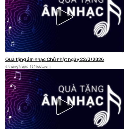
Quà tặng âm nhạc Chủ nhật ngày 22/3/2026
4 tháng trước
134 lượt xem