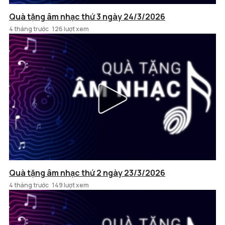
Quà tặng âm nhạc thứ 3 ngày 24/3/2026
4 tháng trước
126 lượt xem
Quà tặng âm nhạc thứ 2 ngày 23/3/2026
4 tháng trước
149 lượt xem