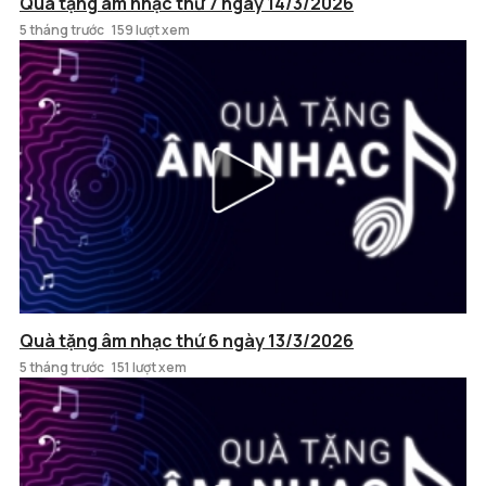
Quà tặng âm nhạc thứ 7 ngày 14/3/2026
5 tháng trước
159 lượt xem
Quà tặng âm nhạc thứ 6 ngày 13/3/2026
5 tháng trước
151 lượt xem