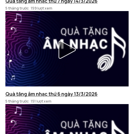
Quà tặng âm nhạc thứ 7 ngày 14/3/2026
5 tháng trước
159 lượt xem
Quà tặng âm nhạc thứ 6 ngày 13/3/2026
5 tháng trước
151 lượt xem