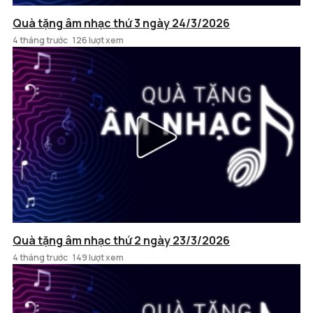
Quà tặng âm nhạc thứ 3 ngày 24/3/2026
4 tháng trước
126 lượt xem
Quà tặng âm nhạc thứ 2 ngày 23/3/2026
4 tháng trước
149 lượt xem