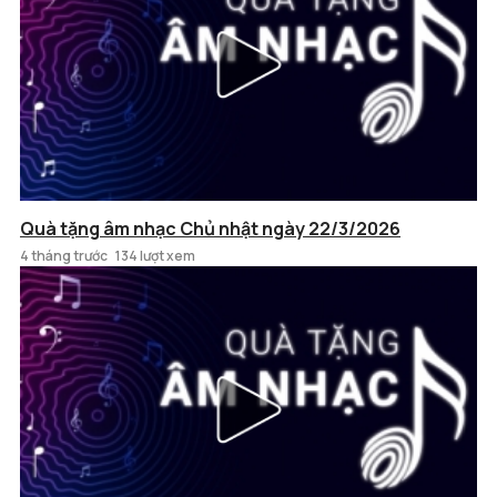
Quà tặng âm nhạc Chủ nhật ngày 22/3/2026
4 tháng trước
134 lượt xem