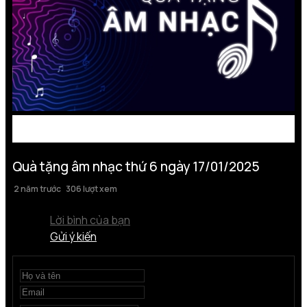
Quà tặng âm nhạc thứ 6 ngày 17/01/2025
2 năm trước
306 lượt xem
Lời bình của bạn
Gửi ý kiến