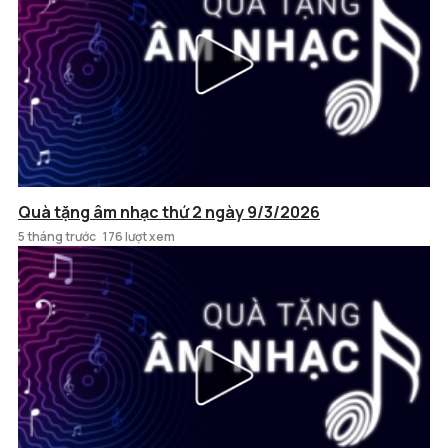
Quà tặng âm nhạc thứ 2 ngày 9/3/2026
5 tháng trước
176 lượt xem