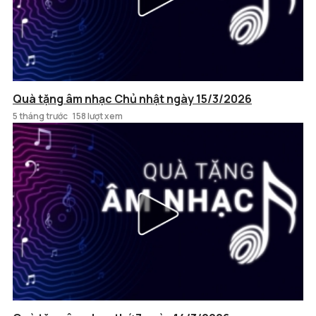
Quà tặng âm nhạc Chủ nhật ngày 15/3/2026
5 tháng trước
158 lượt xem