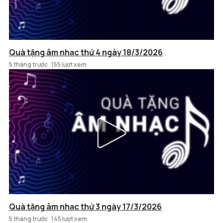
Quà tặng âm nhạc thứ 4 ngày 18/3/2026
5 tháng trước
155 lượt xem
Quà tặng âm nhạc thứ 3 ngày 17/3/2026
5 tháng trước
145 lượt xem