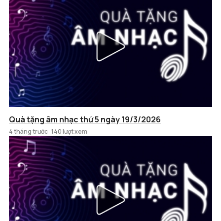
Quà tặng âm nhạc thứ 5 ngày 19/3/2026
4 tháng trước
140 lượt xem