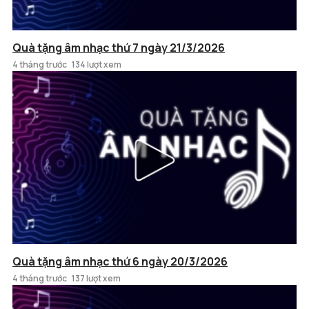
Quà tặng âm nhạc thứ 7 ngày 21/3/2026
4 tháng trước
134 lượt xem
Quà tặng âm nhạc thứ 6 ngày 20/3/2026
4 tháng trước
137 lượt xem