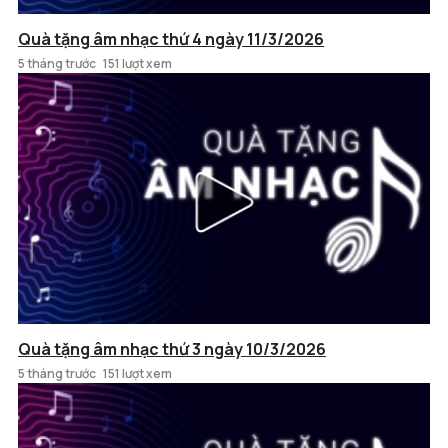
Quà tặng âm nhạc thứ 4 ngày 11/3/2026
5 tháng trước
151 lượt xem
Quà tặng âm nhạc thứ 3 ngày 10/3/2026
5 tháng trước
151 lượt xem