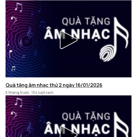
Quà tặng âm nhạc thứ 2 ngày 16/01/2026
5 tháng trước
154 lượt xem