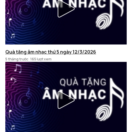
Quà tặng âm nhạc thứ 5 ngày 12/3/2026
5 tháng trước
165 lượt xem