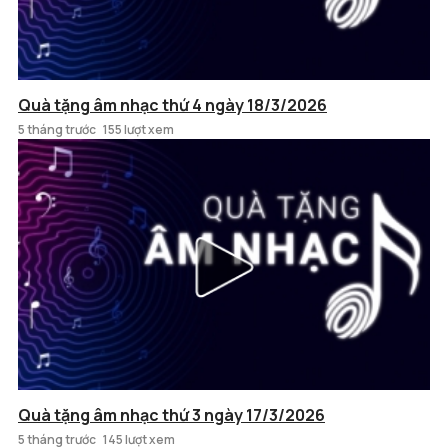
Quà tặng âm nhạc thứ 4 ngày 18/3/2026
5 tháng trước
155 lượt xem
Quà tặng âm nhạc thứ 3 ngày 17/3/2026
5 tháng trước
145 lượt xem