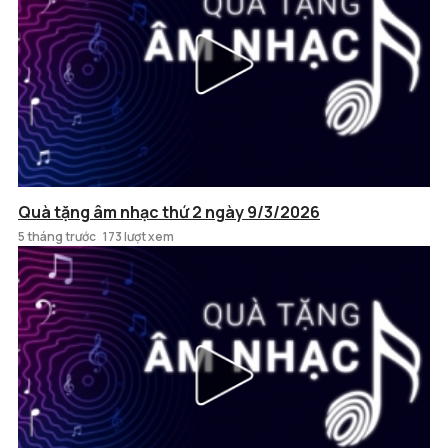
Quà tặng âm nhạc thứ 2 ngày 9/3/2026
5 tháng trước
173 lượt xem