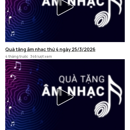
Quà tặng âm nhạc thứ 4 ngày 25/3/2026
4 tháng trước
346 lượt xem