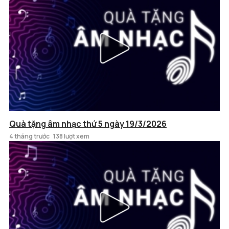
Quà tặng âm nhạc thứ 5 ngày 19/3/2026
4 tháng trước
138 lượt xem