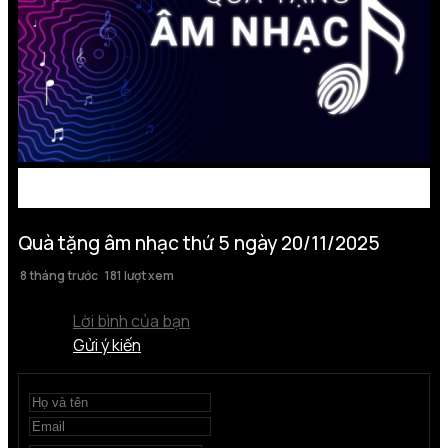
Quà tặng âm nhạc thứ 5 ngày 20/11/2025
8 tháng trước
181 lượt xem
Lời bình của bạn
Gửi ý kiến