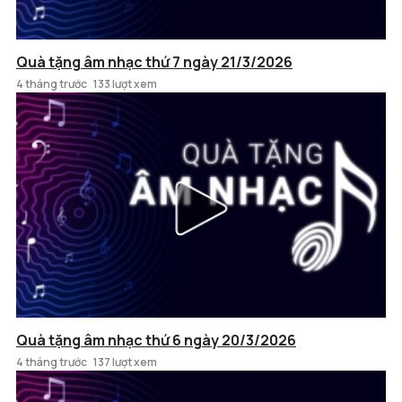
Quà tặng âm nhạc thứ 7 ngày 21/3/2026
4 tháng trước
133 lượt xem
Quà tặng âm nhạc thứ 6 ngày 20/3/2026
4 tháng trước
137 lượt xem