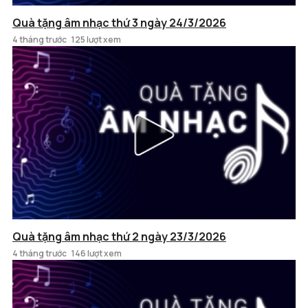
Quà tặng âm nhạc thứ 3 ngày 24/3/2026
4 tháng trước
125 lượt xem
Quà tặng âm nhạc thứ 2 ngày 23/3/2026
4 tháng trước
146 lượt xem