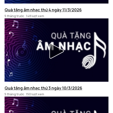
Quà tặng âm nhạc thứ 4 ngày 11/3/2026
5 tháng trước
148 lượt xem
Quà tặng âm nhạc thứ 3 ngày 10/3/2026
5 tháng trước
150 lượt xem