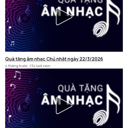
Quà tặng âm nhạc Chủ nhật ngày 22/3/2026
4 tháng trước
134 lượt xem