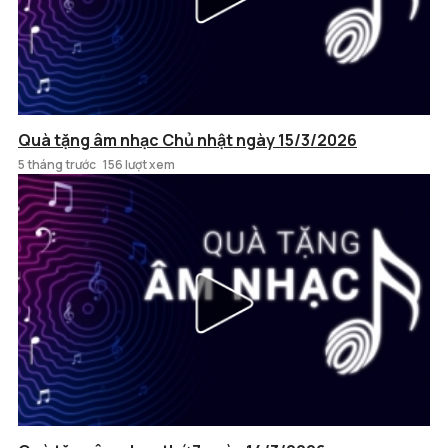
Quà tặng âm nhạc Chủ nhật ngày 15/3/2026
5 tháng trước
156 lượt xem