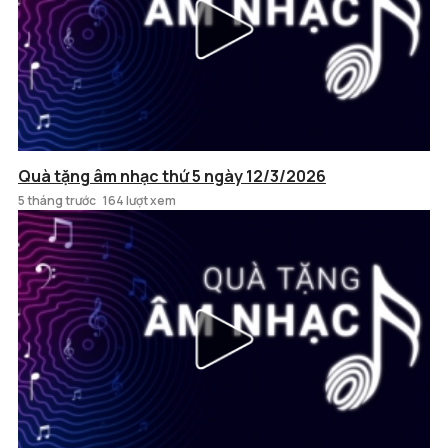
Quà tặng âm nhạc thứ 5 ngày 12/3/2026
5 tháng trước
164 lượt xem