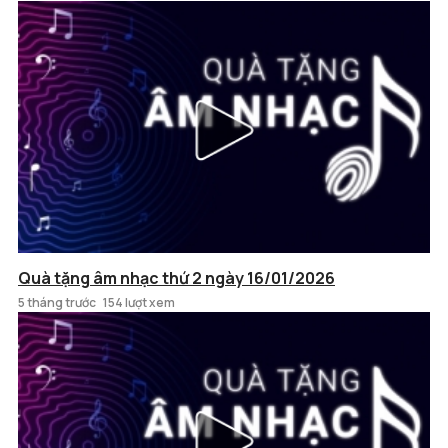
Quà tặng âm nhạc thứ 2 ngày 16/01/2026
5 tháng trước
154 lượt xem