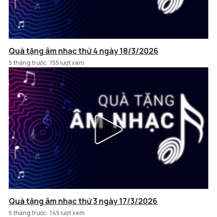
Quà tặng âm nhạc thứ 4 ngày 18/3/2026
5 tháng trước
155 lượt xem
Quà tặng âm nhạc thứ 3 ngày 17/3/2026
5 tháng trước
145 lượt xem