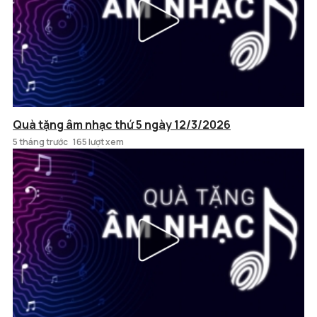
Quà tặng âm nhạc thứ 5 ngày 12/3/2026
5 tháng trước
165 lượt xem