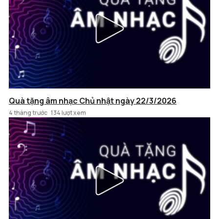
Quà tặng âm nhạc Chủ nhật ngày 22/3/2026
4 tháng trước
134 lượt xem