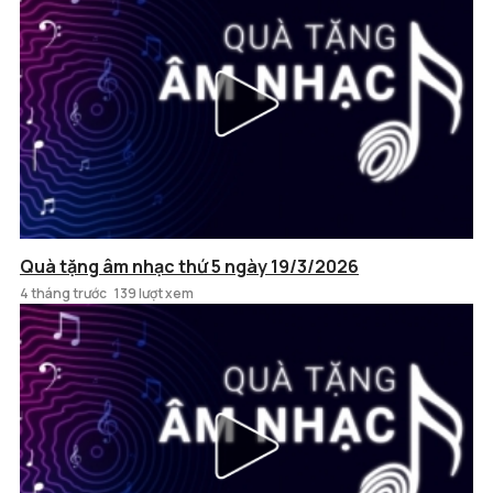
Quà tặng âm nhạc thứ 5 ngày 19/3/2026
4 tháng trước
139 lượt xem