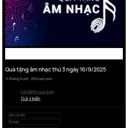
Quà tặng âm nhạc thứ 3 ngày 16/9/2025
11 tháng trước
259 lượt xem
Lời bình của bạn
Gửi ý kiến