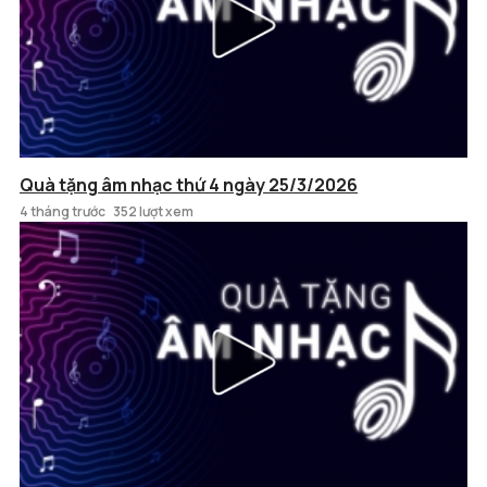
Quà tặng âm nhạc thứ 4 ngày 25/3/2026
4 tháng trước
352 lượt xem