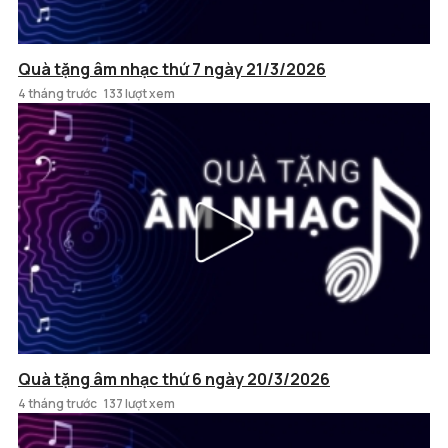
Quà tặng âm nhạc thứ 7 ngày 21/3/2026
4 tháng trước
133 lượt xem
Quà tặng âm nhạc thứ 6 ngày 20/3/2026
4 tháng trước
137 lượt xem