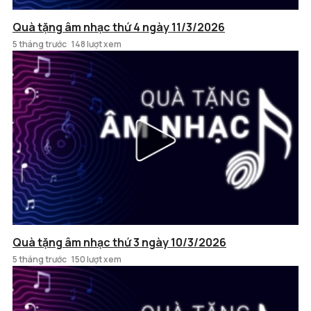
Quà tặng âm nhạc thứ 4 ngày 11/3/2026
5 tháng trước
148 lượt xem
Quà tặng âm nhạc thứ 3 ngày 10/3/2026
5 tháng trước
150 lượt xem