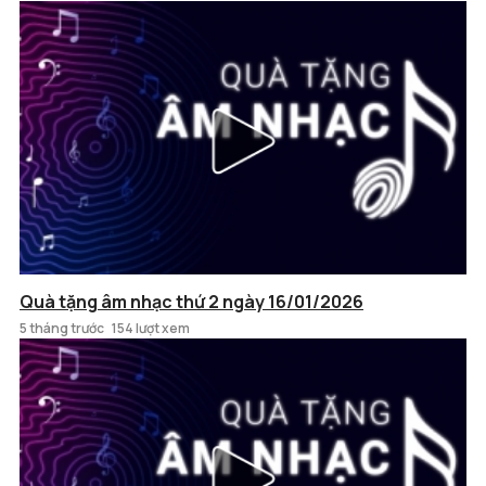
Quà tặng âm nhạc thứ 2 ngày 16/01/2026
5 tháng trước
154 lượt xem