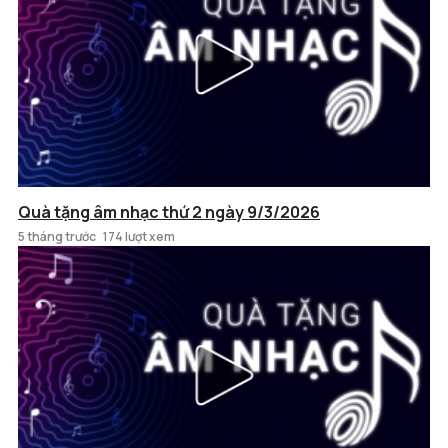
Quà tặng âm nhạc thứ 2 ngày 9/3/2026
5 tháng trước
174 lượt xem