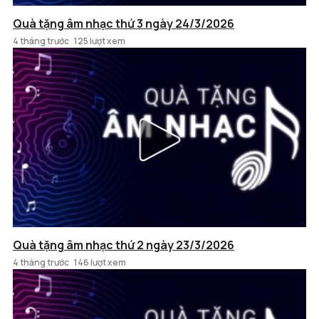
Quà tặng âm nhạc thứ 3 ngày 24/3/2026
4 tháng trước
125 lượt xem
Quà tặng âm nhạc thứ 2 ngày 23/3/2026
4 tháng trước
146 lượt xem