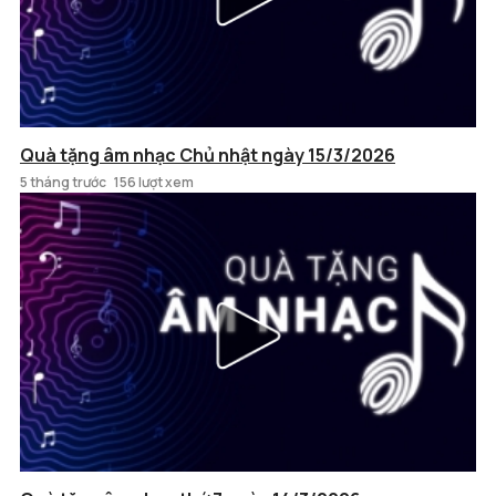
Quà tặng âm nhạc Chủ nhật ngày 15/3/2026
5 tháng trước
156 lượt xem